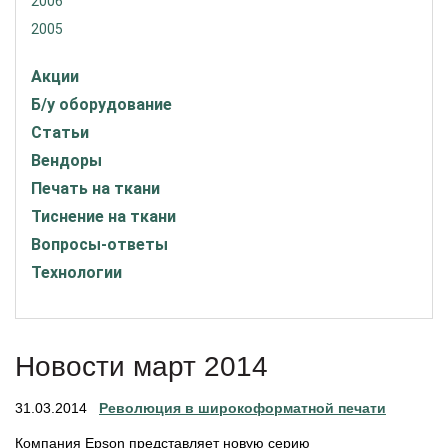
2006
2005
Акции
Б/у оборудование
Статьи
Вендоры
Печать на ткани
Тиснение на ткани
Вопросы-ответы
Технологии
Новости март 2014
31.03.2014
Революция в широкоформатной печати
Компания Epson представляет новую серию