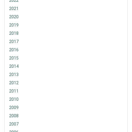
2022
2021
2020
2019
2018
2017
2016
2015
2014
2013
2012
2011
2010
2009
2008
2007