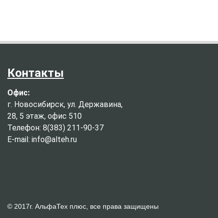
Контакты
Офис:
г. Новосибирск, ул. Державина,
28, 5 этаж, офис 510
Телефон: 8(383) 211-90-37
E-mail: info@alteh.ru
© 2017г. АльфаТех плюс, все права защищены