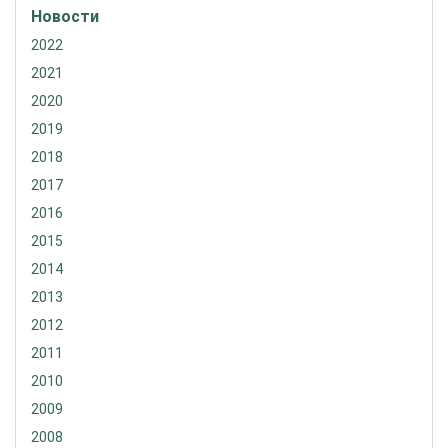
Новости
2022
2021
2020
2019
2018
2017
2016
2015
2014
2013
2012
2011
2010
2009
2008