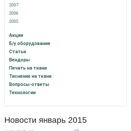
2007
2006
2005
Акции
Б/у оборудование
Статьи
Вендоры
Печать на ткани
Тиснение на ткани
Вопросы-ответы
Технологии
Новости январь 2015