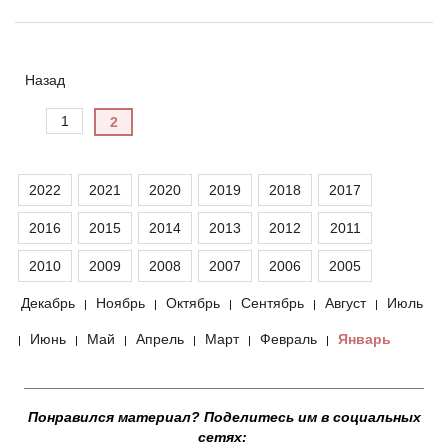
Назад
1
2
2022
2021
2020
2019
2018
2017
2016
2015
2014
2013
2012
2011
2010
2009
2008
2007
2006
2005
Декабрь
Ноябрь
Октябрь
Сентябрь
Август
Июль
|
|
|
|
|
Июнь
Май
Апрель
Март
Февраль
Январь
|
|
|
|
|
|
__________________________________________________
Понравился материал? Поделитесь им в социальных
сетях: