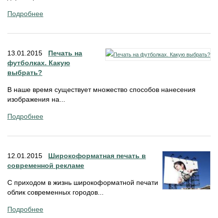
Подробнее
13.01.2015
Печать на
футболках. Какую
выбрать?
В наше время существует множество способов нанесения
изображения на...
Подробнее
12.01.2015
Широкоформатная печать в
современной рекламе
С приходом в жизнь широкоформатной печати
облик современных городов...
Подробнее