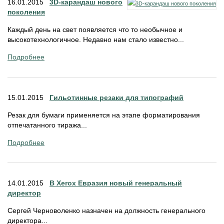
16.01.2015
3D-карандаш нового
поколения
Каждый день на свет появляется что то необычное и
высокотехнологичное. Недавно нам стало известно...
Подробнее
15.01.2015
Гильотинные резаки для типографий
Резак для бумаги применяется на этапе форматирования
отпечатанного тиража...
Подробнее
14.01.2015
В Xerox Евразия новый генеральный
директор
Сергей Черноволенко назначен на должность генерального
директора...