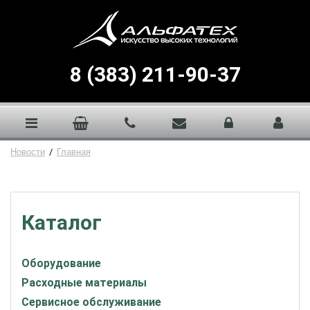
8 (383) 211-90-37
Новости
/
Главная
Каталог
Оборудование
Расходные материалы
Сервисное обслуживание