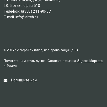
28, 5 этаж, офис 510
Телефон: 8(383) 211-90-37
E-mail: info@alteh.ru
© 2017г. АльфаТех плюс, все права защищены
Помогите нам стать лучше. Оставьте отзыв на
Яндекс.Маркете
и
Фламп
Напишите нам