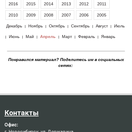
2016
2015
2014
2013
2012
2011
2010
2009
2008
2007
2006
2005
Декабрь
Ноябрь
Октябрь
Сентябрь
Август
Июль
|
|
|
|
|
Июнь
Май
Апрель
Март
Февраль
Январь
|
|
|
|
|
|
__________________________________________________
Понравился материал? Поделитесь им в социальных
сетях:
Контакты
Офис:
г. Новосибирск, ул. Державина,