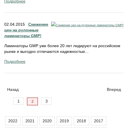
Подробнее
02.04.2015
Снижение
цен на рулонные
ламинаторы GMP!
Ламинаторы GMP уже более 20 лет лидируют на российском
рынке и выгодно отличаются надежностью...
Подробнее
Назад
Вперед
1
3
2
2022
2021
2020
2019
2018
2017