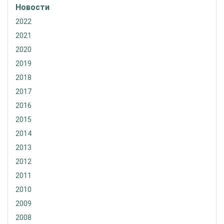
Новости
2022
2021
2020
2019
2018
2017
2016
2015
2014
2013
2012
2011
2010
2009
2008