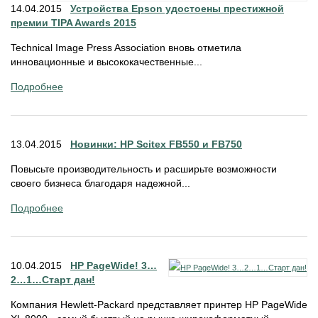
14.04.2015
Устройства Epson удостоены престижной
премии TIPA Awards 2015
Technical Image Press Association вновь отметила
инновационные и высококачественные...
Подробнее
13.04.2015
Новинки: HP Scitex FB550 и FB750
Повысьте производительность и расширьте возможности
своего бизнеса благодаря надежной...
Подробнее
10.04.2015
HP PageWide! 3…
2…1…Старт дан!
Компания Hewlett-Packard представляет принтер HP PageWide