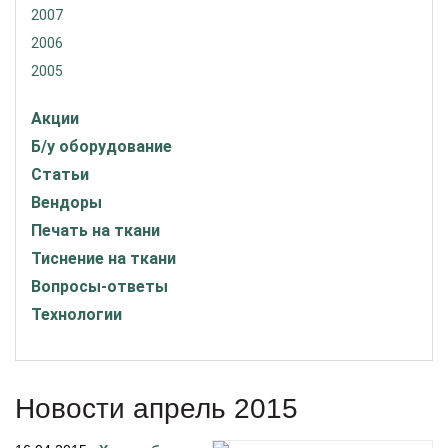
2007
2006
2005
Акции
Б/у оборудование
Статьи
Вендоры
Печать на ткани
Тиснение на ткани
Вопросы-ответы
Технологии
Новости апрель 2015