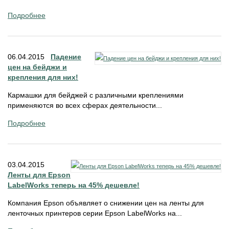
Подробнее
06.04.2015
Падение
цен на бейджи и
крепления для них!
Кармашки для бейджей с различными креплениями
применяются во всех сферах деятельности...
Подробнее
03.04.2015
Ленты для Epson
LabelWorks теперь на 45% дешевле!
Компания Epson объявляет о снижении цен на ленты для
ленточных принтеров серии Epson LabelWorks на...