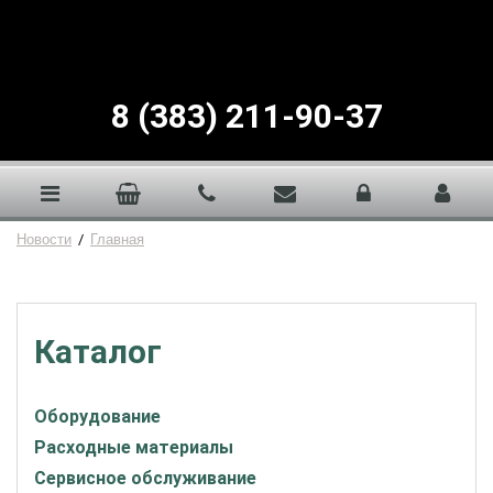
8 (383) 211-90-37
Новости
/
Главная
Каталог
Оборудование
Расходные материалы
Сервисное обслуживание