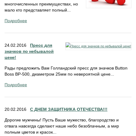
многочисленных преимуществах, но
мало кто представляет полный...
Подробнее
24.02.2016
Пресс для
значков по небывалой
цене!
Рады предложить Вам Голландский пресс для значков Button
Boss BP-500, диаметром 25мм по невероятной цене...
Подробнее
20.02.2016
С ДНЕМ ЗАЩИТНИКА ОТЕЧЕСТВА!!!
Дорогие мужчины! Пусть Ваше мужество, благородство и
отвага навсегда сделают наше небо безоблачным, а мир
полным цветов и красок...