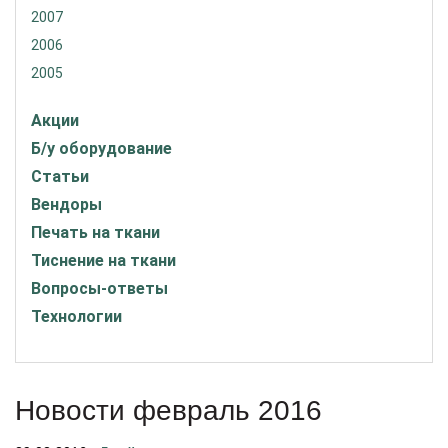
2007
2006
2005
Акции
Б/у оборудование
Статьи
Вендоры
Печать на ткани
Тиснение на ткани
Вопросы-ответы
Технологии
Новости февраль 2016