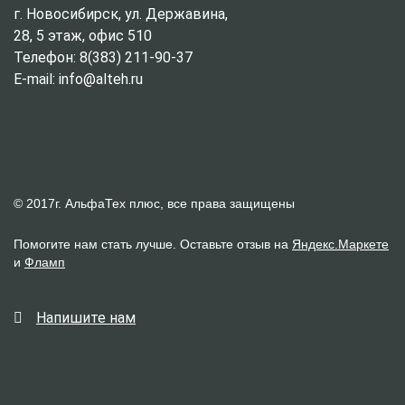
г. Новосибирск, ул. Державина,
28, 5 этаж, офис 510
Телефон: 8(383) 211-90-37
E-mail: info@alteh.ru
© 2017г. АльфаТех плюс, все права защищены
Помогите нам стать лучше. Оставьте отзыв на
Яндекс.Маркете
и
Фламп
Напишите нам