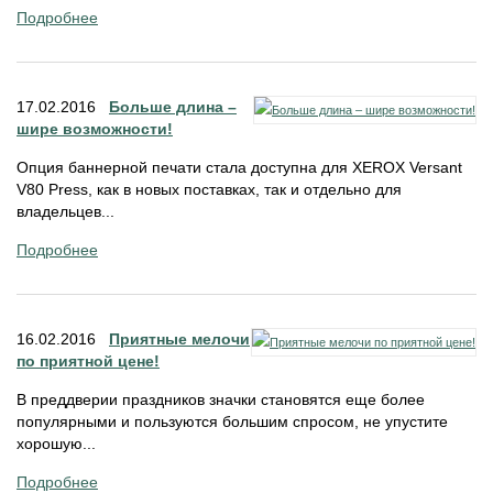
Подробнее
17.02.2016
Больше длина –
шире возможности!
Опция баннерной печати стала доступна для XEROX Versant
V80 Press, как в новых поставках, так и отдельно для
владельцев...
Подробнее
16.02.2016
Приятные мелочи
по приятной цене!
В преддверии праздников значки становятся еще более
популярными и пользуются большим спросом, не упустите
хорошую...
Подробнее