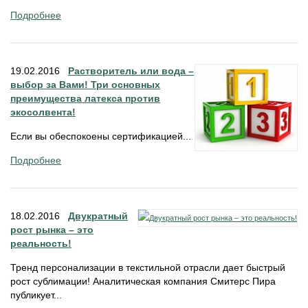
Подробнее
19.02.2016
Растворитель или вода –
выбор за Вами! Три основных
преимущества латекса против
экосолвента!
Если вы обеспокоены сертификацией...
Подробнее
18.02.2016
Двукратный
рост рынка – это
реальность!
Тренд персонализации в текстильной отрасли дает быстрый
рост сублимации! Аналитическая компания Смитерс Пира
публикует...