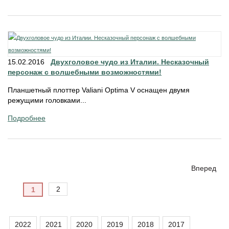
15.02.2016
Двухголовое чудо из Италии. Несказочный
персонаж с волшебными возможностями!
Планшетный плоттер Valiani Optima V оснащен двумя
режущими головками...
Подробнее
Вперед
2
1
2022
2021
2020
2019
2018
2017