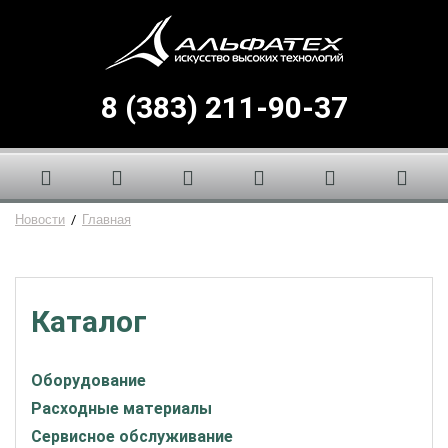
8 (383) 211-90-37
Новости
/
Главная
Каталог
Оборудование
Расходные материалы
Сервисное обслуживание