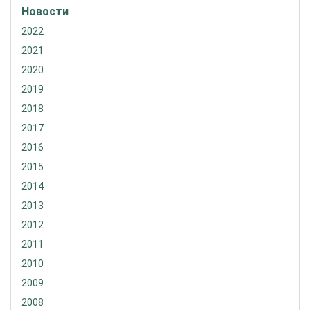
Новости
2022
2021
2020
2019
2018
2017
2016
2015
2014
2013
2012
2011
2010
2009
2008