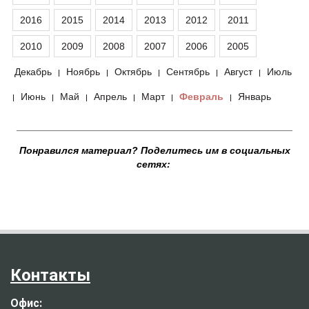
2016
2015
2014
2013
2012
2011
2010
2009
2008
2007
2006
2005
Декабрь
Ноябрь
Октябрь
Сентябрь
Август
Июль
|
|
|
|
|
Июнь
Май
Апрель
Март
Февраль
Январь
|
|
|
|
|
|
__________________________________________________
Понравился материал? Поделитесь им в социальных
сетях:
Контакты
Офис: