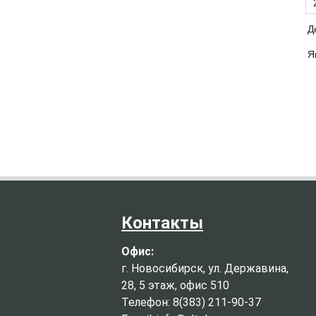
Д
Я
Контакты
Офис:
г. Новосибирск, ул. Державина,
28, 5 этаж, офис 510
Телефон: 8(383) 211-90-37