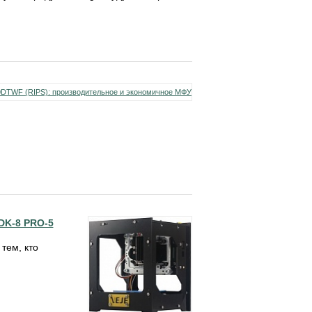
DK-8 PRO-5
тем, кто