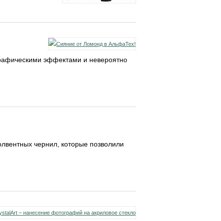
лографическими эффектами и невероятно
лвентных чернил, которые позволили