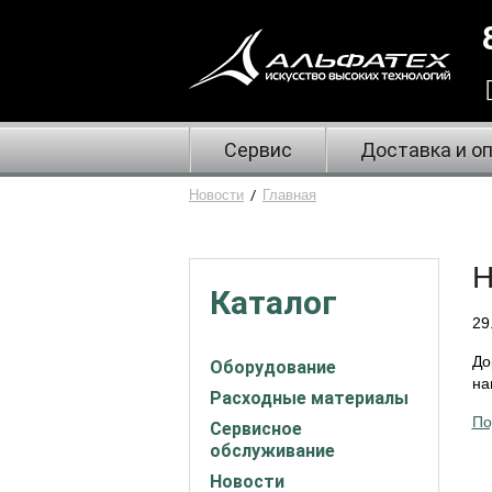
Сервис
Доставка и о
Новости
/
Главная
Н
Каталог
29
До
Оборудование
на
Расходные материалы
По
Сервисное
обслуживание
Новости