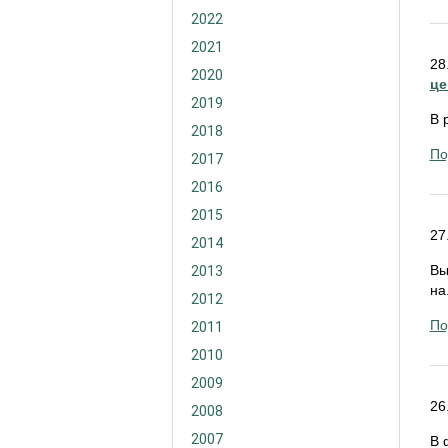
2022
2021
28
2020
це
2019
В 
2018
По
2017
2016
2015
27
2014
Вы
2013
на.
2012
По
2011
2010
2009
26
2008
2007
В 