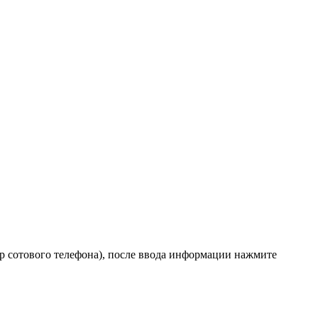
р сотового телефона), после ввода информации нажмите