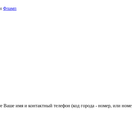
и
Фламп
 Ваше имя и контактный телефон (код города - номер, или номе