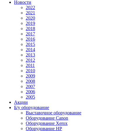
Новости
2022
2021
2020
2019
2018
2017
2016
2015
2014
2013
2012
2011
2010
2009
2008
2007
2006
2005
Акции
Б/у оборудование
Выставочное оборудование
Оборудование Canon
Оборудование Xerox
Оборудование HP