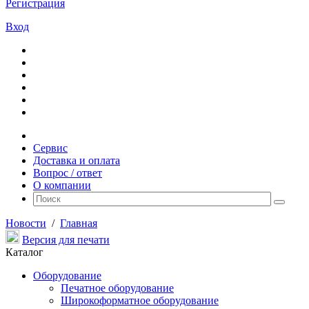
Регистрация
Вход
Сервис
Доставка и оплата
Вопрос / ответ
О компании
Новости
/
Главная
Версия для печати
Каталог
Оборудование
Печатное оборудование
Широкоформатное оборудование