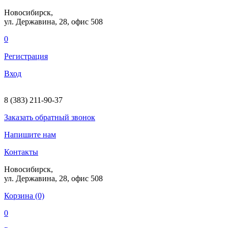
Новосибирск,
ул. Державина, 28
, офис 508
0
Регистрация
Вход
8 (383) 211-90-37
Заказать
обратный
звонок
Напишите нам
Контакты
Новосибирск,
ул. Державина, 28
, офис 508
Корзина (0)
0