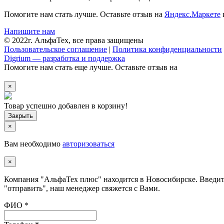
Помогите нам стать лучше. Оставьте отзыв на
Яндекс.Маркете
Напишите нам
© 2022г. АльфаТех, все права защищены
Пользовательское соглашение
|
Политика конфиденциальности
Digrium — разработка и поддержка
Помогите нам стать еще лучше. Оставьте отзыв на
×
Товар успешно добавлен в корзину!
×
Вам необходимо
авторизоваться
×
Компания "АльфаТех плюс" находится в Новосибирске. Введите
"отправить", наш менеджер свяжется с Вами.
ФИО
*