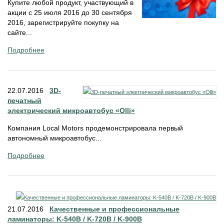
Купите любой продукт, участвующий в
акции с 25 июля 2016 до 30 сентября
2016, зарегистрируйте покупку на
сайте...
Подробнее
22.07.2016
3D-
печатный
электрический микроавтобус «Olli»
Компания Local Motors продемонстрировала первый
автономный микроавтобус...
Подробнее
21.07.2016
Качественные и профессиональные
ламинаторы: K-540B / K-720B / K-900B