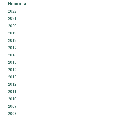
Новости
2022
2021
2020
2019
2018
2017
2016
2015
2014
2013
2012
2011
2010
2009
2008