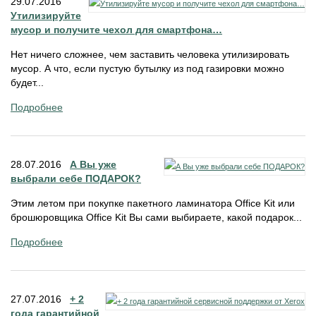
29.07.2016
Утилизируйте
мусор и получите чехол для смартфона…
Нет ничего сложнее, чем заставить человека утилизировать
мусор. А что, если пустую бутылку из под газировки можно
будет...
Подробнее
28.07.2016
А Вы уже
выбрали себе ПОДАРОК?
Этим летом при покупке пакетного ламинатора Office Kit или
брошюровщика Office Kit Вы сами выбираете, какой подарок...
Подробнее
27.07.2016
+ 2
года гарантийной