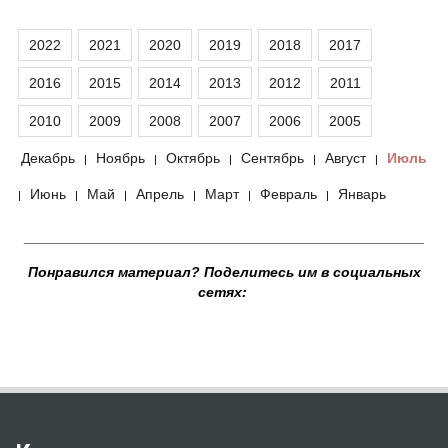
2022
2021
2020
2019
2018
2017
2016
2015
2014
2013
2012
2011
2010
2009
2008
2007
2006
2005
Декабрь
Ноябрь
Октябрь
Сентябрь
Август
Июль
|
|
|
|
|
Июнь
Май
Апрель
Март
Февраль
Январь
|
|
|
|
|
|
__________________________________________________
Понравился материал? Поделитесь им в социальных
сетях: