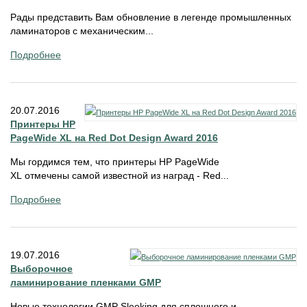
Рады представить Вам обновление в легенде промышленных
ламинаторов с механическим...
Подробнее
20.07.2016
Принтеры HP
PageWide XL на Red Dot Design Award 2016
Мы гордимся тем, что принтеры HP PageWide
XL отмечены самой известной из наград - Red...
Подробнее
19.07.2016
Выборочное
ламинирование пленками GMP
Новые технологии GMP Sleeking для сплошного и