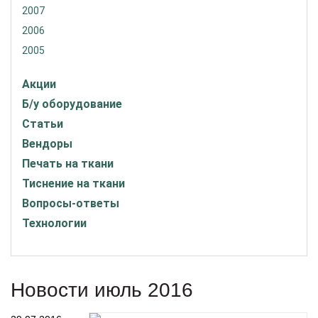
2007
2006
2005
Акции
Б/у оборудование
Статьи
Вендоры
Печать на ткани
Тиснение на ткани
Вопросы-ответы
Технологии
Новости июль 2016