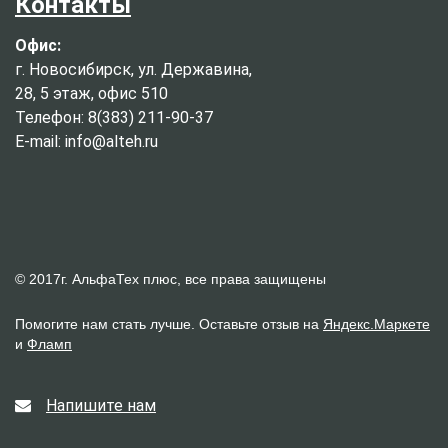
Контакты
Офис:
г. Новосибирск, ул. Державина,
28, 5 этаж, офис 510
Телефон: 8(383) 211-90-37
E-mail: info@alteh.ru
© 2017г. АльфаТех плюс, все права защищены
Помогите нам стать лучше. Оставьте отзыв на
Яндекс.Маркете
и
Фламп
Напишите нам