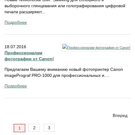
выборочного глянцевания или голографирования цифровой
печати расширяют...
Подробнее
18.07.2016
Профессионалам
фотографии от Canon!
Предлагаем Вашему вниманию новый фотопринтер Canon
imagePrograf PRO-1000 для профессиональных и....
Подробнее
Вперед
2
3
1