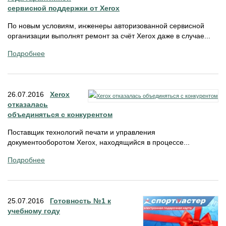
сервисной поддержки от Xerox
По новым условиям, инженеры авторизованной сервисной
организации выполнят ремонт за счёт Xerox даже в случае...
Подробнее
26.07.2016
Xerox
отказалась
объединяться с конкурентом
Поставщик технологий печати и управления
документооборотом Xerox, находящийся в процессе...
Подробнее
25.07.2016
Готовность №1 к
учебному году