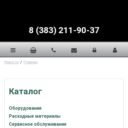
8 (383) 211-90-37
Новости
/
Главная
Каталог
Оборудование
Расходные материалы
Сервисное обслуживание