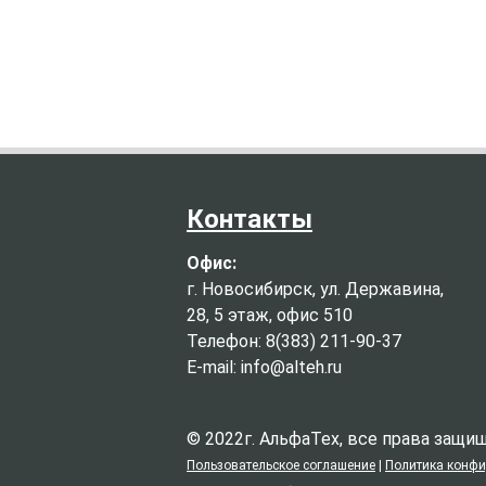
Контакты
Офис:
г. Новосибирск, ул. Державина,
28, 5 этаж, офис 510
Телефон: 8(383) 211-90-37
E-mail: info@alteh.ru
© 2022г. АльфаТех, все права защ
Пользовательское соглашение
|
Политика конф