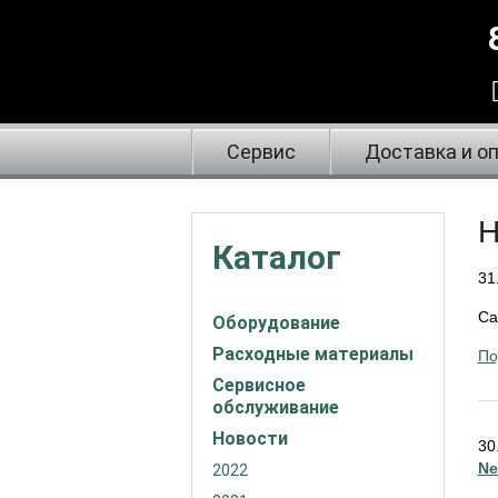
Сервис
Доставка и о
Н
Каталог
31
Ca
Оборудование
Расходные материалы
По
Сервисное
обслуживание
Новости
30
Ne
2022