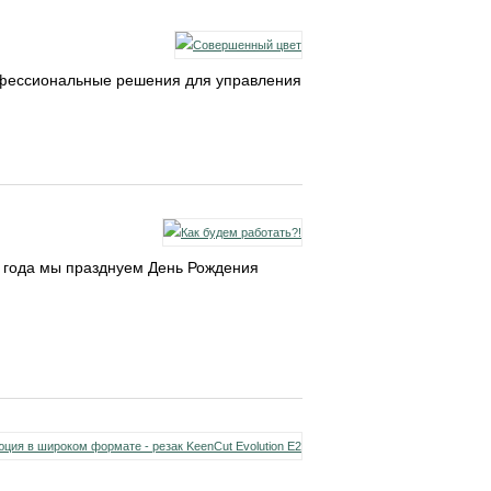
профессиональные решения для управления
 года мы празднуем День Рождения