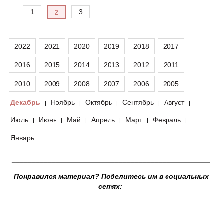
1
3
2
2022
2021
2020
2019
2018
2017
2016
2015
2014
2013
2012
2011
2010
2009
2008
2007
2006
2005
Декабрь
Ноябрь
Октябрь
Сентябрь
Август
|
|
|
|
|
Июль
Июнь
Май
Апрель
Март
Февраль
|
|
|
|
|
|
Январь
__________________________________________________
Понравился материал? Поделитесь им в социальных
сетях: