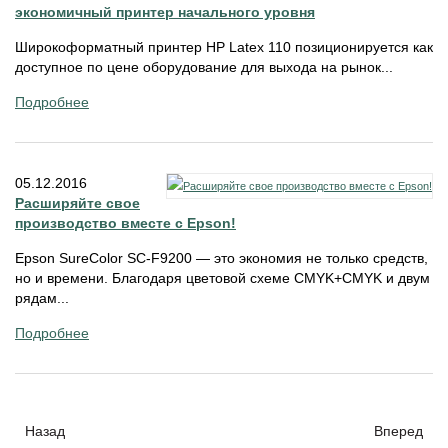
экономичный принтер начального уровня
Широкоформатный принтер HP Latex 110 позиционируется как
доступное по цене оборудование для выхода на рынок...
Подробнее
05.12.2016
Расширяйте свое
производство вместе с Epson!
Epson SureColor SC-F9200 — это экономия не только средств,
но и времени. Благодаря цветовой схеме CMYK+CMYK и двум
рядам...
Подробнее
Назад
Вперед