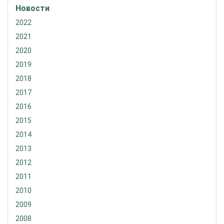
Новости
2022
2021
2020
2019
2018
2017
2016
2015
2014
2013
2012
2011
2010
2009
2008