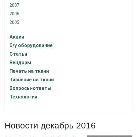
2007
2006
2005
Акции
Б/у оборудование
Статьи
Вендоры
Печать на ткани
Тиснение на ткани
Вопросы-ответы
Технологии
Новости декабрь 2016