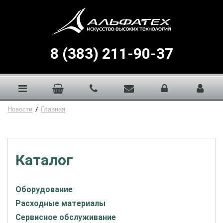
8 (383) 211-90-37
Новости
/
Главная
Каталог
Оборудование
Расходные материалы
Сервисное обслуживание