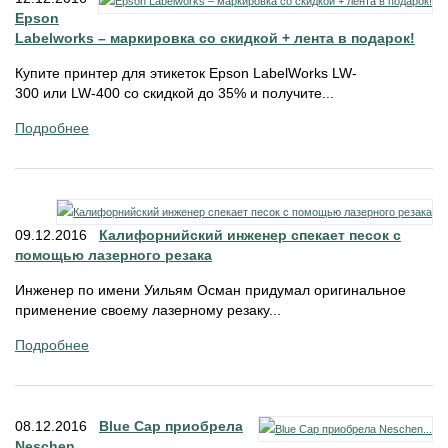
Epson
Labelworks – маркировка со скидкой + лента в подарок!
Купите принтер для этикеток Epson LabelWorks LW-
300 или LW-400 со скидкой до 35% и получите...
Подробнее
09.12.2016
Калифорнийский инженер спекает песок с
помощью лазерного резака
Инженер по имени Уильям Осман придумал оригинальное
применение своему лазерному резаку...
Подробнее
08.12.2016
Blue Cap приобрела
Neschen...