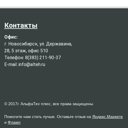
Контакты
Офис:
г. Новосибирск, ул. Державина,
28, 5 этаж, офис 510
Телефон: 8(383) 211-90-37
E-mail: info@alteh.ru
© 2017г. АльфаТех плюс, все права защищены
Помогите нам стать лучше. Оставьте отзыв на
Яндекс.Маркете
и
Фламп