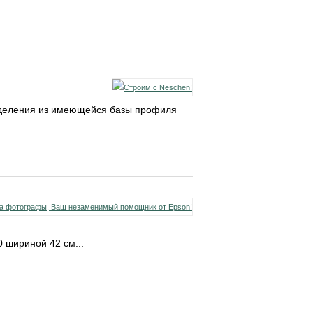
еделения из имеющейся базы профиля
 шириной 42 см...