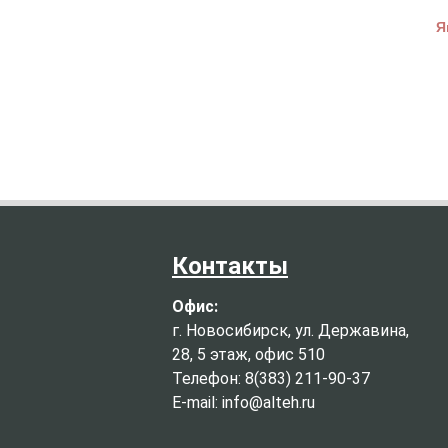
Я
Контакты
Офис:
г. Новосибирск, ул. Державина,
28, 5 этаж, офис 510
Телефон: 8(383) 211-90-37
E-mail: info@alteh.ru