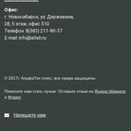
Офис:
г. Новосибирск, ул. Державина,
28, 5 этаж, офис 510
Телефон: 8(383) 211-90-37
E-mail: info@alteh.ru
© 2017г. АльфаТех плюс, все права защищены
Помогите нам стать лучше. Оставьте отзыв на
Яндекс.Маркете
и
Фламп
Напишите нам