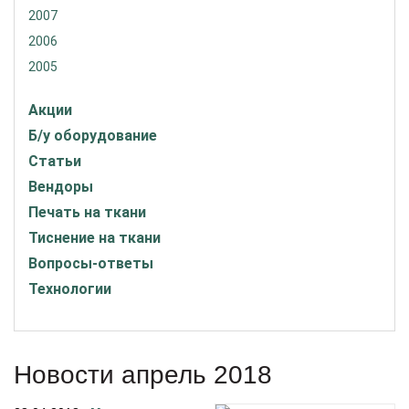
2007
2006
2005
Акции
Б/у оборудование
Статьи
Вендоры
Печать на ткани
Тиснение на ткани
Вопросы-ответы
Технологии
Новости апрель 2018