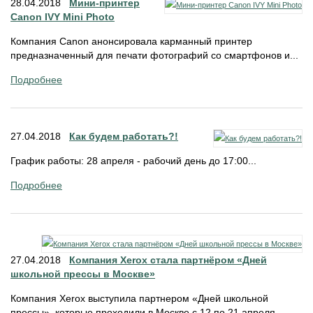
28.04.2018
Мини-принтер
Canon IVY Mini Photo
Компания Canon анонсировала карманный принтер
предназначенный для печати фотографий со смартфонов и...
Подробнее
27.04.2018
Как будем работать?!
График работы : 28 апреля - рабочий день до 17:00...
Подробнее
27.04.2018
Компания Xerox стала партнёром «Дней
школьной прессы в Москве»
Компания Xerox выступила партнером «Дней школьной
прессы», которые проходили в Москве с 12 по 21 апреля