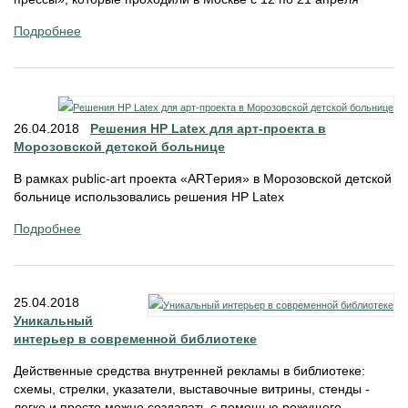
Подробнее
26.04.2018
Решения HP Latex для арт-проекта в
Морозовской детской больнице
В рамках public-art проекта «ARTерия» в Морозовской детской
больнице использовались решения HP Latex
Подробнее
25.04.2018
Уникальный
интерьер в современной библиотеке
Действенные средства внутренней рекламы в библиотеке:
схемы, стрелки, указатели, выставочные витрины, стенды -
легко и просто можно создавать с помощью режущего