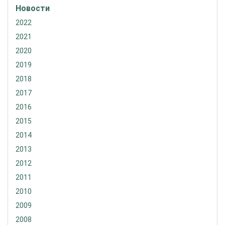
Новости
2022
2021
2020
2019
2018
2017
2016
2015
2014
2013
2012
2011
2010
2009
2008