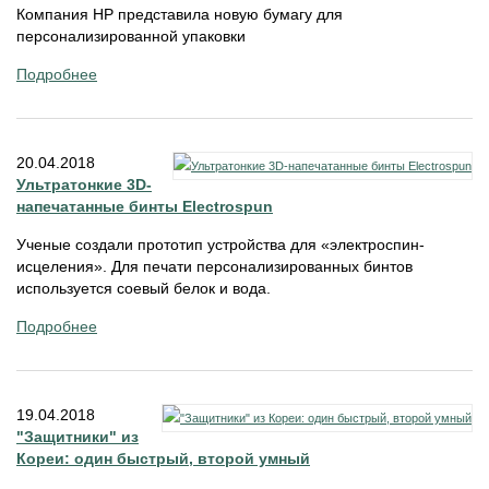
Компания HP представила новую бумагу для
персонализированной упаковки
Подробнее
20.04.2018
Ультратонкие 3D-
напечатанные бинты Electrospun
Ученые создали прототип устройства для «электроспин-
исцеления». Для печати персонализированных бинтов
используется соевый белок и вода.
Подробнее
19.04.2018
"Защитники" из
Кореи: один быстрый, второй умный