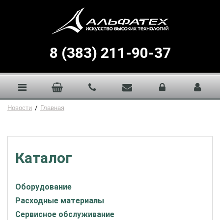
8 (383) 211-90-37
Новости
/
Главная
Каталог
Оборудование
Расходные материалы
Сервисное обслуживание