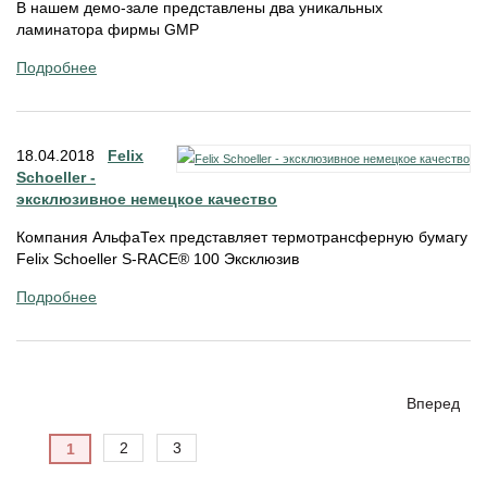
В нашем демо-зале представлены два уникальных
ламинатора фирмы GMP
Подробнее
18.04.2018
Felix
Schoeller -
эксклюзивное немецкое качество
Компания АльфаТех представляет термотрансферную бумагу
Felix Schoeller S-RACE® 100 Эксклюзив
Подробнее
Вперед
2
3
1