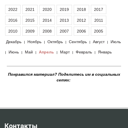
2022
2021
2020
2019
2018
2017
2016
2015
2014
2013
2012
2011
2010
2009
2008
2007
2006
2005
Декабрь
Ноябрь
Октябрь
Сентябрь
Август
Июль
|
|
|
|
|
Июнь
Май
Апрель
Март
Февраль
Январь
|
|
|
|
|
|
__________________________________________________
Понравился материал? Поделитесь им в социальных
сетях:
Контакты