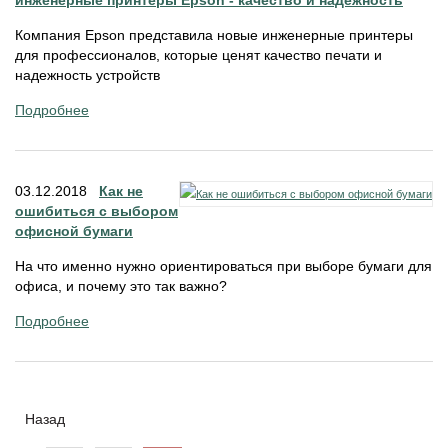
инженерные принтеры Epson - качество и надежность
Компания Epson представила новые инженерные принтеры
для профессионалов, которые ценят качество печати и
надежность устройств
Подробнее
03.12.2018
Как не
ошибиться с выбором
офисной бумаги
На что именно нужно ориентироваться при выборе бумаги для
офиса, и почему это так важно?
Подробнее
Назад