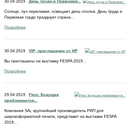
30.04.2019
День труда и Первомая...
Солнце, луч переливая, освещает день сполна. День труда и
Первомая гордо празднует страна...
Подробнее
30.04.2019
VIP- приглашение от НР
Вы приглашены на выставку FESPA 2019...
Подробнее
29.04.2019
Flexi. Будущее
приближается...
Компания SAi, крупнейший производитель РИП для
широкоформатной печати, представит на выставке FESPA
2019...