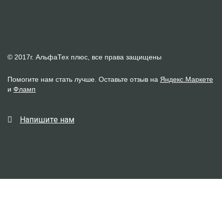
© 2017г. АльфаТех плюс, все права защищены
Помогите нам стать лучше. Оставьте отзыв на
Яндекс.Маркете
и
Фламп
Напишите нам