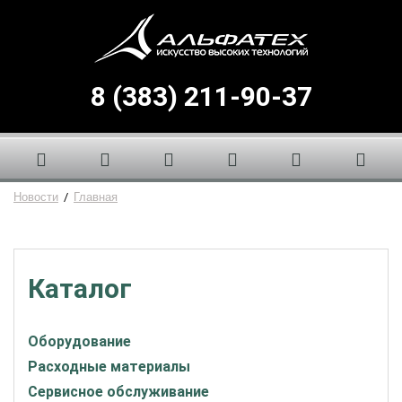
8 (383) 211-90-37
Новости
/
Главная
Каталог
Оборудование
Расходные материалы
Сервисное обслуживание