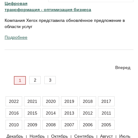
Цифровая
трансформация - оптимизация бизнеса
Компания Xerox представила обновлённое предложение в
области услуг
Подробнее
Вперед
2
3
1
2022
2021
2020
2019
2018
2017
2016
2015
2014
2013
2012
2011
2010
2009
2008
2007
2006
2005
Декабрь
Ноябрь
Октябрь
Сентябрь
Август
Июль
|
|
|
|
|