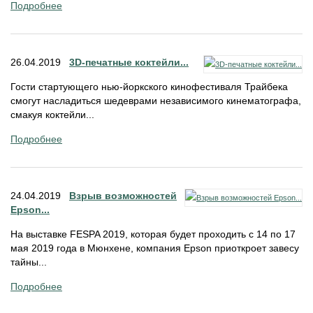
Подробнее
26.04.2019
3D-печатные коктейли...
Гости стартующего нью-йоркского кинофестиваля Трайбека
смогут насладиться шедеврами независимого кинематографа,
смакуя коктейли...
Подробнее
24.04.2019
Взрыв возможностей
Epson...
На выставке FESPA 2019, которая будет проходить с 14 по 17
мая 2019 года в Мюнхене, компания Epson приоткроет завесу
тайны...
Подробнее