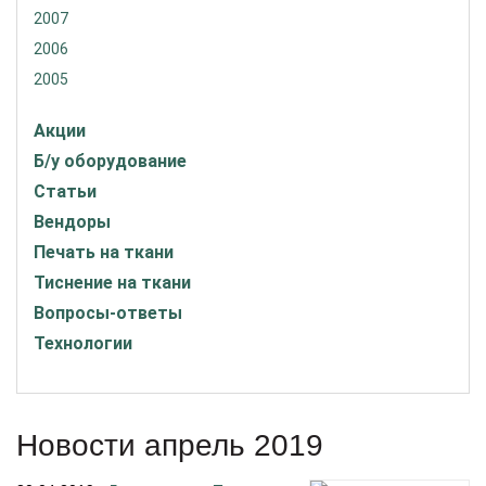
2007
2006
2005
Акции
Б/у оборудование
Статьи
Вендоры
Печать на ткани
Тиснение на ткани
Вопросы-ответы
Технологии
Новости апрель 2019