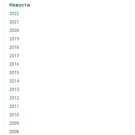
Новости
2022
2021
2020
2019
2018
2017
2016
2015
2014
2013
2012
2011
2010
2009
2008