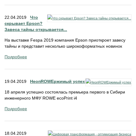
22.04.2019
Что
скрывает Epson?
Завеса тайны открывается...
На выставке Fespa 2019 компания Epson приоткроет завесу
тайны и представит несколько широкоформатных новинок
Подробнее
19.04.2019
НеопROWEржимый успех
18 апреля успешно состоялась премьера первого в Сибири
инженерного МФУ ROWE ecoPrint i4
Подробнее
18.04.2019