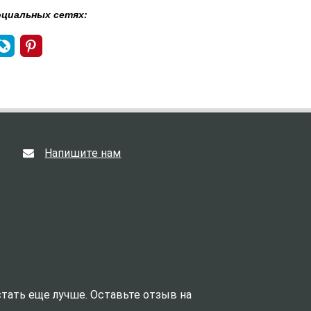
оциальных сетях:
Напишите нам
тать еще лучше. Оставьте отзыв на