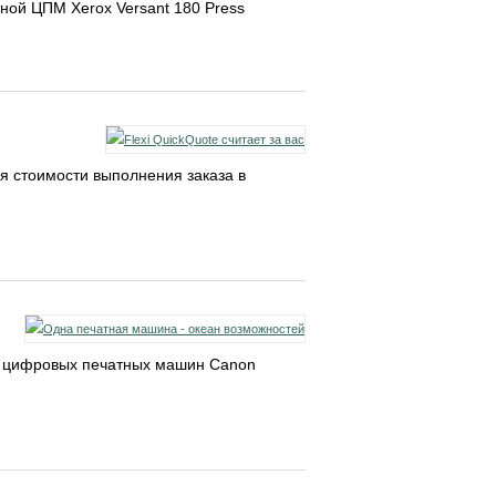
ной ЦПМ Xerox Versant 180 Press
я стоимости выполнения заказа в
ии цифровых печатных машин Canon