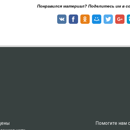
Понравился материал? Поделитесь им в с
ищены
Помогите нам с