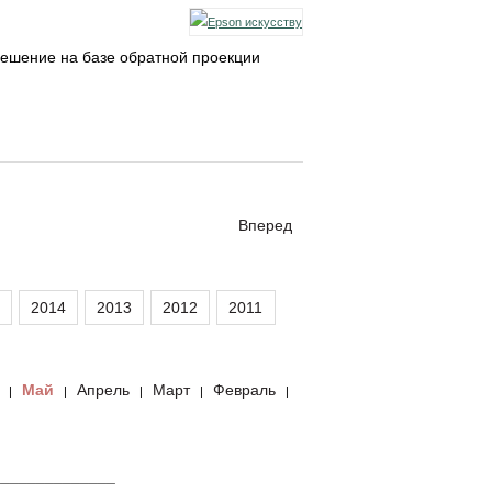
ешение на базе обратной проекции
Вперед
2014
2013
2012
2011
Май
Апрель
Март
Февраль
|
|
|
|
|
______________