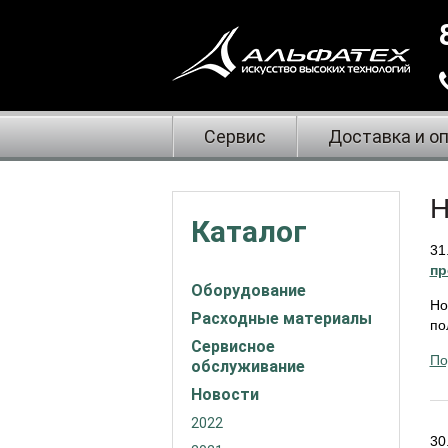
Сервис
Доставка и о
Н
Каталог
31
пр
Оборудование
Но
Расходные материалы
по
Сервисное
По
обслуживание
Новости
2022
30