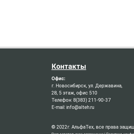
Контакты
Офис:
г. Новосибирск, ул. Державина,
28, 5 этаж, офис 510
Телефон: 8(383) 211-90-37
E-mail: info@alteh.ru
© 2022г. АльфаТех, все права защ