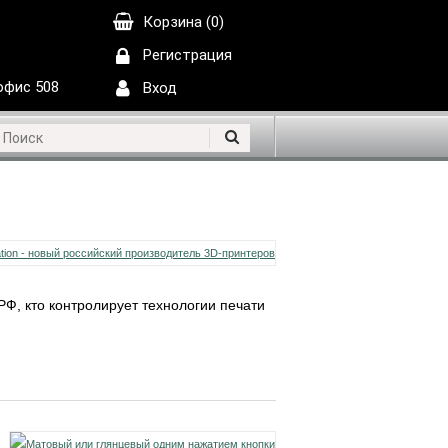
Корзина (0)
Регистрация
 офис 508
Вход
РФ, кто контролирует технологии печати