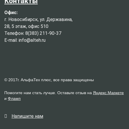
Контакты
Офис:
г. Новосибирск, ул. Державина,
28, 5 этаж, офис 510
Телефон: 8(383) 211-90-37
E-mail: info@alteh.ru
© 2017г. АльфаТех плюс, все права защищены
Помогите нам стать лучше. Оставьте отзыв на
Яндекс.Маркете
и
Фламп
Напишите нам