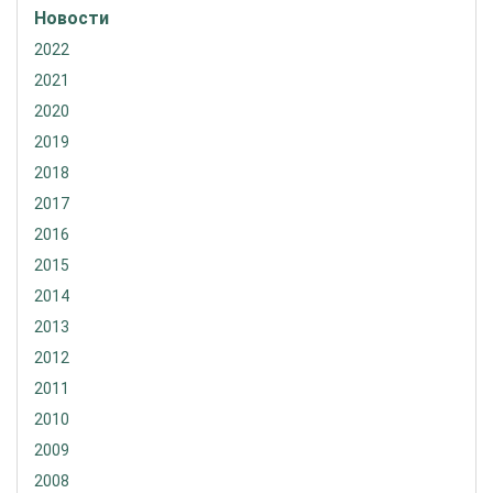
Новости
2022
2021
2020
2019
2018
2017
2016
2015
2014
2013
2012
2011
2010
2009
2008