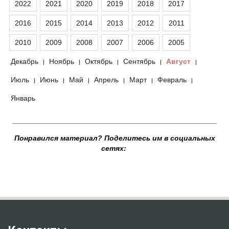
2022
2021
2020
2019
2018
2017
2016
2015
2014
2013
2012
2011
2010
2009
2008
2007
2006
2005
Декабрь
Ноябрь
Октябрь
Сентябрь
Август
|
|
|
|
|
Июль
Июнь
Май
Апрель
Март
Февраль
|
|
|
|
|
|
Январь
__________________________________________________
Понравился материал? Поделитесь им в социальных
сетях: