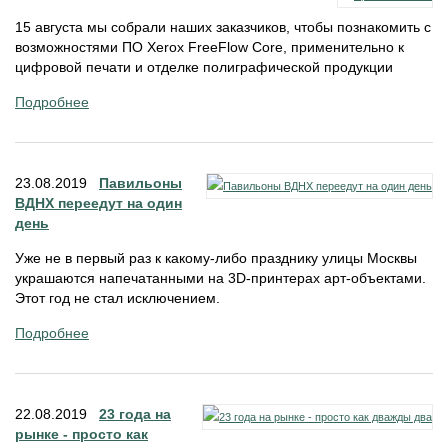
15 августа мы собрали наших заказчиков, чтобы познакомить с
возможностями ПО Xerox FreeFlow Core, применительно к
цифровой печати и отделке полиграфической продукции
Подробнее
23.08.2019
Павильоны
ВДНХ переедут на один
день
Уже не в первый раз к какому-либо празднику улицы Москвы
украшаются напечатанными на 3D-принтерах арт-объектами.
Этот год не стал исключением.
Подробнее
22.08.2019
23 года на
рынке - просто как