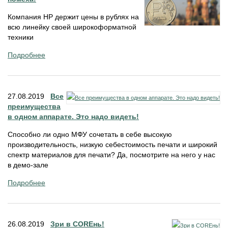
Компания НР держит цены в рублях на
всю линейку своей широкоформатной
техники
Подробнее
27.08.2019
Все
преимущества
в одном аппарате. Это надо видеть!
Способно ли одно МФУ сочетать в себе высокую
производительность, низкую себестоимость печати и широкий
спектр материалов для печати? Да, посмотрите на него у нас
в демо-зале
Подробнее
26.08.2019
Зри в COREнь!