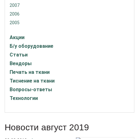
2007
2006
2005
Акции
Б/у оборудование
Статьи
Вендоры
Печать на ткани
Тиснение на ткани
Вопросы-ответы
Технологии
Новости август 2019