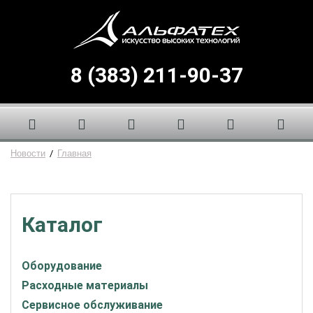
8 (383) 211-90-37
Новости
/
Главная
Каталог
Оборудование
Расходные материалы
Сервисное обслуживание