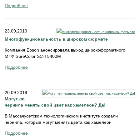
Подробнее
23.09.2019
Многофункциональность в широком формате
Компания Epson анонсировала выход широкоформатного
МФУ SureColor SC-T5400M
Подробнее
20.09.2019
Могут ли
чернила менять свой цвет как хамелеон? Да!
В Массачусетском технологическом институте создали
чернила, которые могут менять цвета как хамелеон
Подробнее