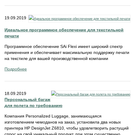
19.09.2019
Идеальное программное обеспечение для текстильной
печати
Программное обеспечение SAi Flexi имеет широкий спектр
применения и обеспечивает максимальную поддержку печати
на текстиле для вашей производственной компании
Подробнее
18.09.2019
Персональный багаж
для полета по требованию
Компания Personalized Luggage, занимающаяся
изготовлением чемоданов на заказ, установила два новых
принтера HP DesignJet Z6810, чтобы удовлетворить растущий
спрос на свой уникальный продукт, при этом существенно