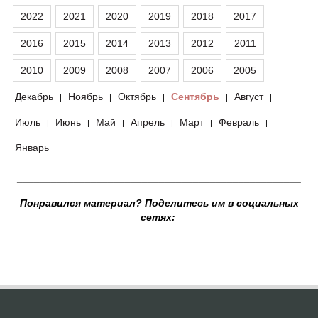
2022
2021
2020
2019
2018
2017
2016
2015
2014
2013
2012
2011
2010
2009
2008
2007
2006
2005
Декабрь
Ноябрь
Октябрь
Сентябрь
Август
|
|
|
|
|
Июль
Июнь
Май
Апрель
Март
Февраль
|
|
|
|
|
|
Январь
__________________________________________________
Понравился материал? Поделитесь им в социальных
сетях: