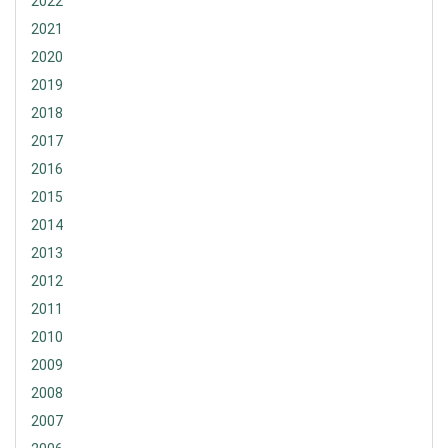
2022
2021
2020
2019
2018
2017
2016
2015
2014
2013
2012
2011
2010
2009
2008
2007