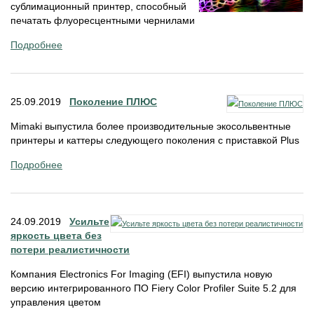
сублимационный принтер, способный
печатать флуоресцентными чернилами
Подробнее
25.09.2019
Поколение ПЛЮС
Mimaki выпустила более производительные экосольвентные
принтеры и каттеры следующего поколения с приставкой Plus
Подробнее
24.09.2019
Усильте
яркость цвета без
потери реалистичности
Компания Electronics For Imaging (EFI) выпустила новую
версию интегрированного ПО Fiery Color Profiler Suite 5.2 для
управления цветом