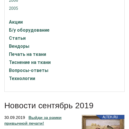
2006
2005
Акции
Б/у оборудование
Статьи
Вендоры
Печать на ткани
Тиснение на ткани
Вопросы-ответы
Технологии
Новости сентябрь 2019
30.09.2019
Выйди за рамки
привычной печати!