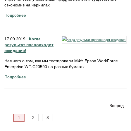
сэкономив на чернилах
Подробнее
17.09.2019
Когда
результат превосходит
ожидания!
Немного о том, как мы тестировали МФУ Epson WorkForce
Enterprise WF-C20590 на разных бумагах
Подробнее
Вперед
2
3
1