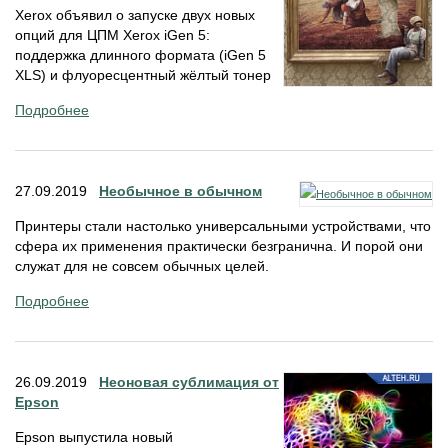
Xerox объявил о запуске двух новых
опций для ЦПМ Xerox iGen 5:
поддержка длинного формата (iGen 5
XLS) и флуоресцентный жёлтый тонер
Подробнее
27.09.2019
Необычное в обычном
Принтеры стали настолько универсальными устройствами, что
сфера их применения практически безгранична. И порой они
служат для не совсем обычных целей.
Подробнее
26.09.2019
Неоновая сублимация от
Epson
Epson выпустила новый