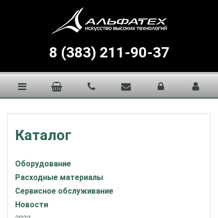
8 (383) 211-90-37
Каталог
Оборудование
Расходные материалы
Сервисное обслуживание
Новости