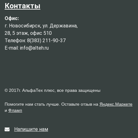
Контакты
Офис:
г. Новосибирск, ул. Державина,
28, 5 этаж, офис 510
Телефон: 8(383) 211-90-37
E-mail: info@alteh.ru
© 2017г. АльфаТех плюс, все права защищены
Помогите нам стать лучше. Оставьте отзыв на
Яндекс.Маркете
и
Фламп
Напишите нам