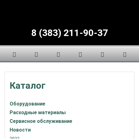
8 (383) 211-90-37
Каталог
Оборудование
Расходные материалы
Сервисное обслуживание
Новости
2022