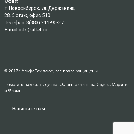
Офис:
г. Новосибирск, ул. Державина,
28, 5 этаж, офис 510
Телефон: 8(383) 211-90-37
E-mail: info@alteh.ru
© 2017г. АльфаТех плюс, все права защищены
Помогите нам стать лучше. Оставьте отзыв на
Яндекс.Маркете
и
Фламп
Напишите нам