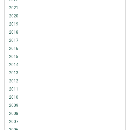
2021
2020
2019
2018
2017
2016
2015
2014
2013
2012
2011
2010
2009
2008
2007
2006