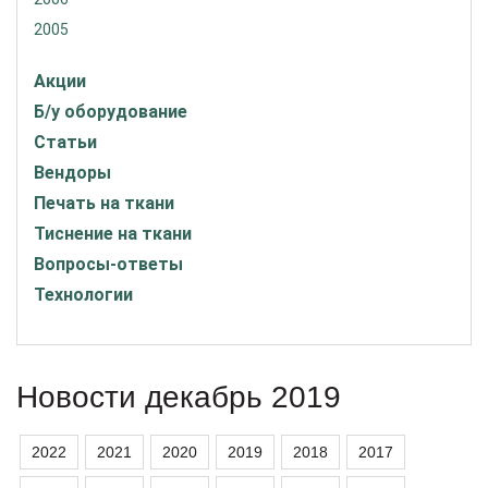
2005
Акции
Б/у оборудование
Статьи
Вендоры
Печать на ткани
Тиснение на ткани
Вопросы-ответы
Технологии
Новости декабрь 2019
2022
2021
2020
2019
2018
2017