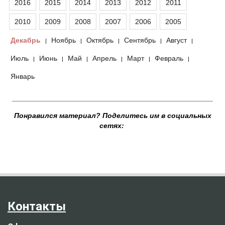
2016
2015
2014
2013
2012
2011
2010
2009
2008
2007
2006
2005
Декабрь
Ноябрь
Октябрь
Сентябрь
Август
|
|
|
|
|
Июль
Июнь
Май
Апрель
Март
Февраль
|
|
|
|
|
|
Январь
__________________________________________________
Понравился материал? Поделитесь им в социальных
сетях:
Контакты