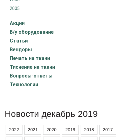
2005
Акции
Б/у оборудование
Статьи
Вендоры
Печать на ткани
Тиснение на ткани
Вопросы-ответы
Технологии
Новости декабрь 2019
2022
2021
2020
2019
2018
2017