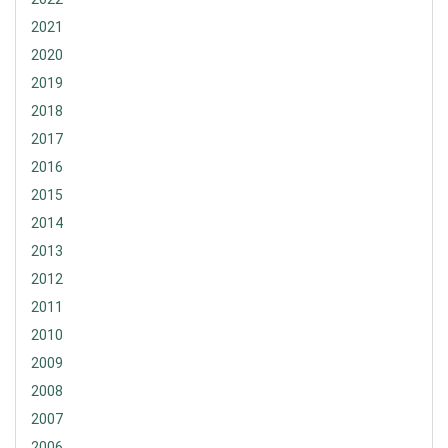
2021
2020
2019
2018
2017
2016
2015
2014
2013
2012
2011
2010
2009
2008
2007
2006