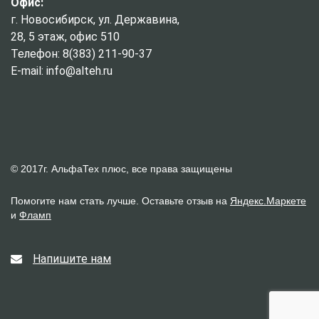
Офис:
г. Новосибирск, ул. Державина,
28, 5 этаж, офис 510
Телефон: 8(383) 211-90-37
E-mail: info@alteh.ru
© 2017г. АльфаТех плюс, все права защищены
Помогите нам стать лучше. Оставьте отзыв на
Яндекс.Маркете
и
Фламп
Напишите нам