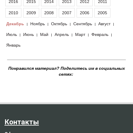
2016
2015
2014
2013
2012
2011
2010
2009
2008
2007
2006
2005
Декабрь
Ноябрь
Октябрь
Сентябрь
Август
|
|
|
|
|
Июль
Июнь
Май
Апрель
Март
Февраль
|
|
|
|
|
|
Январь
__________________________________________________
Понравился материал? Поделитесь им в социальных
сетях:
Контакты