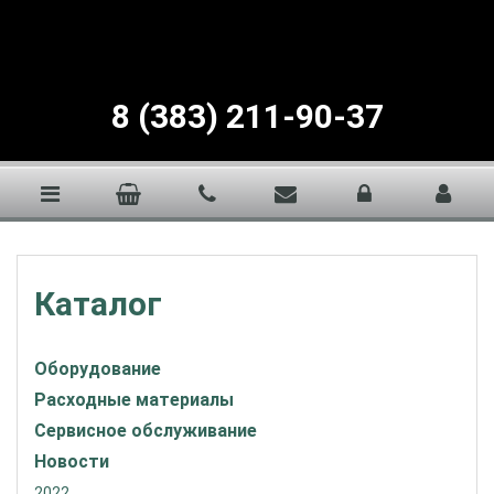
8 (383) 211-90-37
Каталог
Оборудование
Расходные материалы
Сервисное обслуживание
Новости
2022