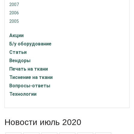
2007
2006
2005
Акции
Б/у оборудование
Статьи
Вендоры
Печать на ткани
Тиснение на ткани
Вопросы-ответы
Технологии
Новости июль 2020