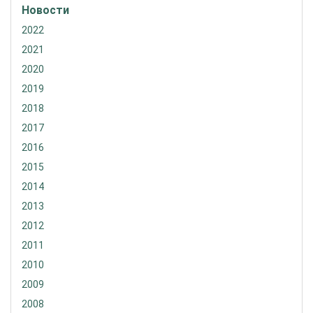
Новости
2022
2021
2020
2019
2018
2017
2016
2015
2014
2013
2012
2011
2010
2009
2008