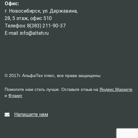
Офис:
г. Новосибирск, ул. Державина,
28, 5 этаж, офис 510
Телефон: 8(383) 211-90-37
E-mail: info@alteh.ru
© 2017г. АльфаТех плюс, все права защищены
Помогите нам стать лучше. Оставьте отзыв на
Яндекс.Маркете
и
Фламп
Напишите нам