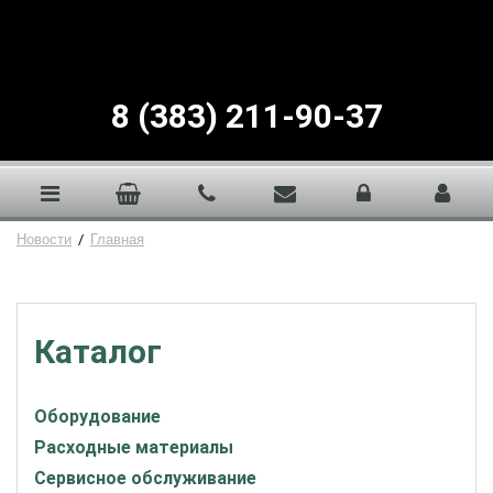
8 (383) 211-90-37
Новости
/
Главная
Каталог
Оборудование
Расходные материалы
Сервисное обслуживание