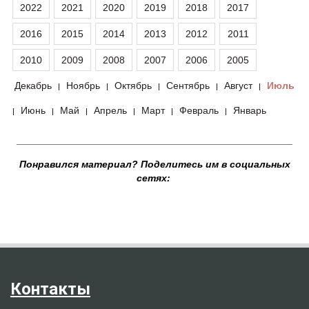
2022
2021
2020
2019
2018
2017
2016
2015
2014
2013
2012
2011
2010
2009
2008
2007
2006
2005
Декабрь
Ноябрь
Октябрь
Сентябрь
Август
Июль
|
|
|
|
|
Июнь
Май
Апрель
Март
Февраль
Январь
|
|
|
|
|
|
__________________________________________________
Понравился материал? Поделитесь им в социальных
сетях:
Контакты