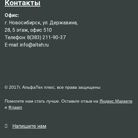
Контакты
Офис:
г. Новосибирск, ул. Державина,
28, 5 этаж, офис 510
Телефон: 8(383) 211-90-37
E-mail: info@alteh.ru
© 2017г. АльфаТех плюс, все права защищены
Помогите нам стать лучше. Оставьте отзыв на
Яндекс.Маркете
и
Фламп
Напишите нам