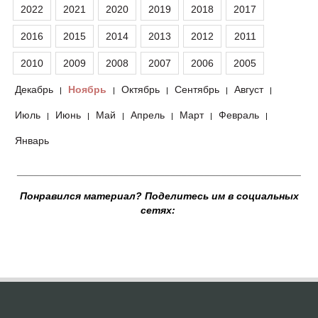
2022
2021
2020
2019
2018
2017
2016
2015
2014
2013
2012
2011
2010
2009
2008
2007
2006
2005
Декабрь
Ноябрь
Октябрь
Сентябрь
Август
|
|
|
|
|
Июль
Июнь
Май
Апрель
Март
Февраль
|
|
|
|
|
|
Январь
__________________________________________________
Понравился материал? Поделитесь им в социальных
сетях: