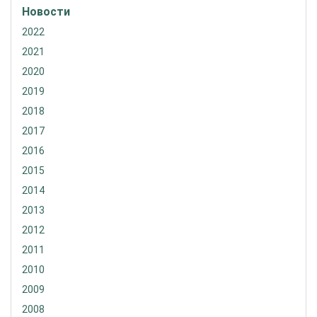
Новости
2022
2021
2020
2019
2018
2017
2016
2015
2014
2013
2012
2011
2010
2009
2008