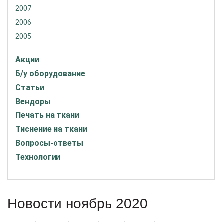
2007
2006
2005
Акции
Б/у оборудование
Статьи
Вендоры
Печать на ткани
Тиснение на ткани
Вопросы-ответы
Технологии
Новости ноябрь 2020