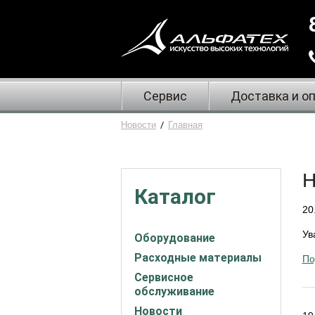
Сервис
Доставка и о
Новости
/
Главная
Н
Каталог
20
Ув
Оборудование
Расходные материалы
По
Сервисное
обслуживание
Новости