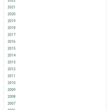
2022
2021
2020
2019
2018
2017
2016
2015
2014
2013
2012
2011
2010
2009
2008
2007