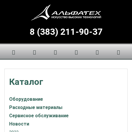
8 (383) 211-90-37
Каталог
Оборудование
Расходные материалы
Сервисное обслуживание
Новости