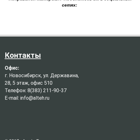
сетях:
Контакты
Офис:
г. Новосибирск, ул. Державина,
28, 5 этаж, офис 510
Телефон: 8(383) 211-90-37
E-mail: info@alteh.ru