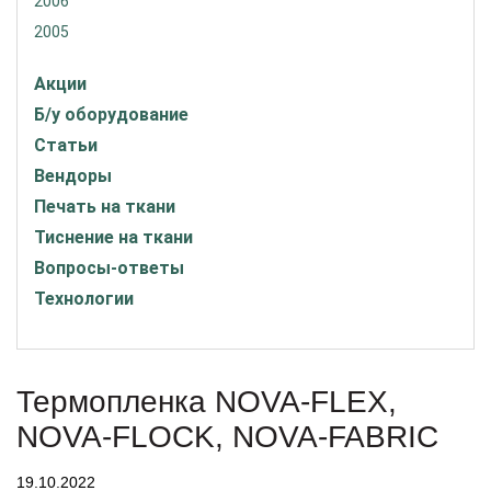
2006
2005
Акции
Б/у оборудование
Статьи
Вендоры
Печать на ткани
Тиснение на ткани
Вопросы-ответы
Технологии
Термопленка NOVA-FLEX,
NOVA-FLOCK, NOVA-FABRIC
19.10.2022