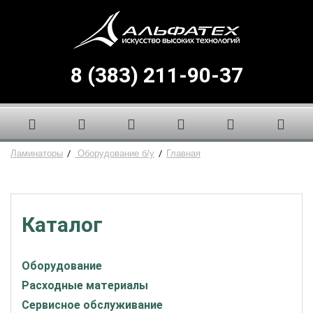
8 (383) 211-90-37
Ламинаторы
/
Оборудование б/у
/
Главная
Каталог
Оборудование
Расходные материалы
Сервисное обслуживание