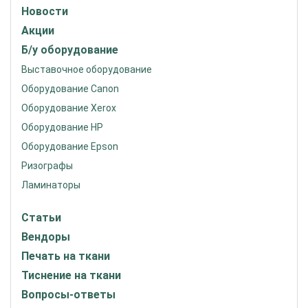
Новости
Акции
Б/у оборудование
Выставочное оборудование
Оборудование Canon
Оборудование Xerox
Оборудование HP
Оборудование Epson
Ризографы
Ламинаторы
Статьи
Вендоры
Печать на ткани
Тиснение на ткани
Вопросы-ответы