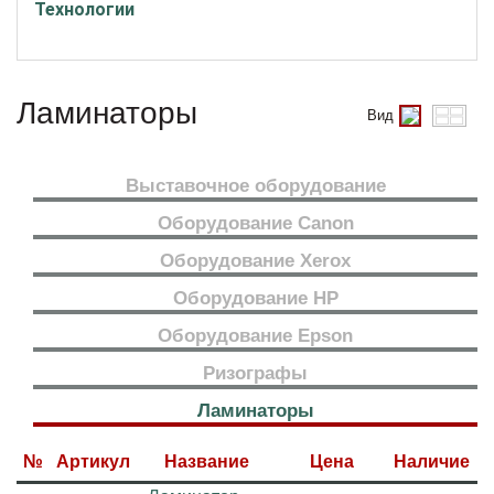
Технологии
Ламинаторы
Вид
Выставочное оборудование
Оборудование Canon
Оборудование Xerox
Оборудование HP
Оборудование Epson
Ризографы
Ламинаторы
№
Артикул
Название
Цена
Наличие