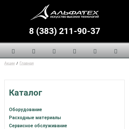
8 (383) 211-90-37
Акции
/
Главная
Каталог
Оборудование
Расходные материалы
Сервисное обслуживание