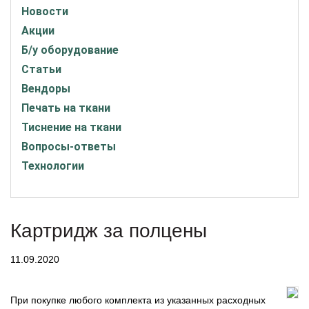
Новости
Акции
Б/у оборудование
Статьи
Вендоры
Печать на ткани
Тиснение на ткани
Вопросы-ответы
Технологии
Картридж за полцены
11.09.2020
При покупке любого комплекта из указанных расходных