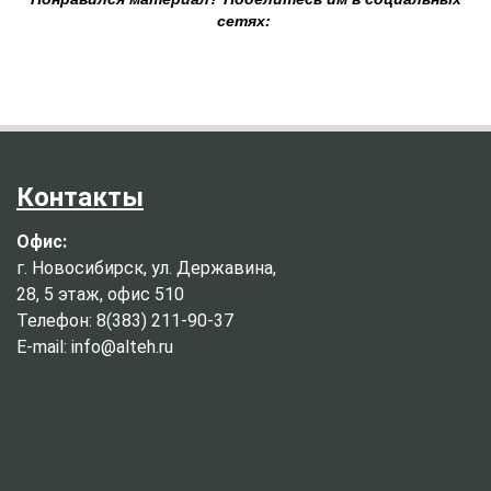
сетях:
Контакты
Офис:
г. Новосибирск, ул. Державина,
28, 5 этаж, офис 510
Телефон: 8(383) 211-90-37
E-mail: info@alteh.ru