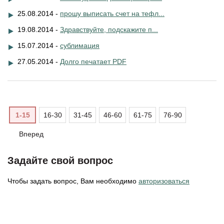
25.08.2014 -
прошу выписать счет на тефл...
19.08.2014 -
Здравствуйте, подскажите п...
15.07.2014 -
сублимация
27.05.2014 -
Долго печатает PDF
1-15
16-30
31-45
46-60
61-75
76-90
Вперед
Задайте свой вопрос
Чтобы задать вопрос, Вам необходимо
авторизоваться