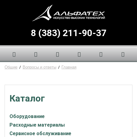
8 (383) 211-90-37
Общие
/
Вопросы и ответы
/
Главная
Каталог
Оборудование
Расходные материалы
Сервисное обслуживание