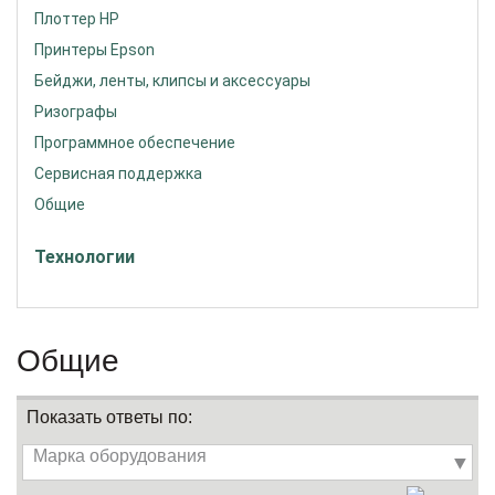
Плоттер HP
Принтеры Epson
Бейджи, ленты, клипсы и аксессуары
Ризографы
Программное обеспечение
Сервисная поддержка
Общие
Технологии
Общие
Показать ответы по:
Марка оборудования