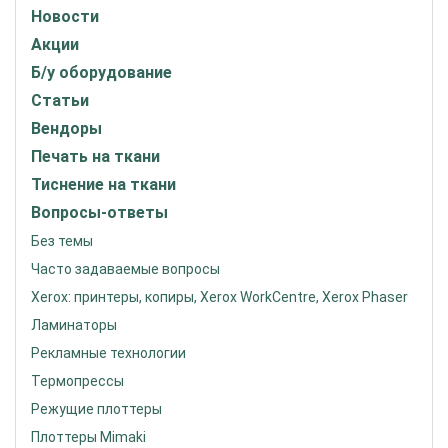
Новости
Акции
Б/у оборудование
Статьи
Вендоры
Печать на ткани
Тиснение на ткани
Вопросы-ответы
Без темы
Часто задаваемые вопросы
Xerox: принтеры, копиры, Xerox WorkCentre, Xerox Phaser
Ламинаторы
Рекламные технологии
Термопрессы
Режущие плоттеры
Плоттеры Mimaki