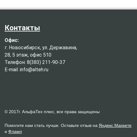
Контакты
Офис:
г. Новосибирск, ул. Державина,
28, 5 этаж, офис 510
Телефон: 8(383) 211-90-37
E-mail: info@alteh.ru
© 2017г. АльфаТех плюс, все права защищены
Помогите нам стать лучше. Оставьте отзыв на
Яндекс.Маркете
и
Фламп