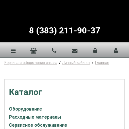
8 (383) 211-90-37
Корзина и оформление заказа
/
Личный кабинет
/
Главная
Каталог
Оборудование
Расходные материалы
Сервисное обслуживание