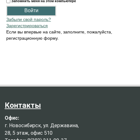
Запомнить меня на этом компьютере
Забыли свой пароль?
Зарегистрироваться
Если вы впервые на сайте, заполните, пожалуйста,
регистрационную форму.
Контакты
Офис:
г. Новосибирск, ул. Державина,
28, 5 этаж, офис 510