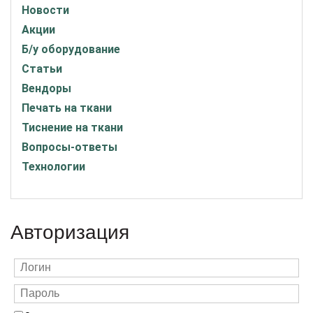
Новости
Акции
Б/у оборудование
Статьи
Вендоры
Печать на ткани
Тиснение на ткани
Вопросы-ответы
Технологии
Авторизация