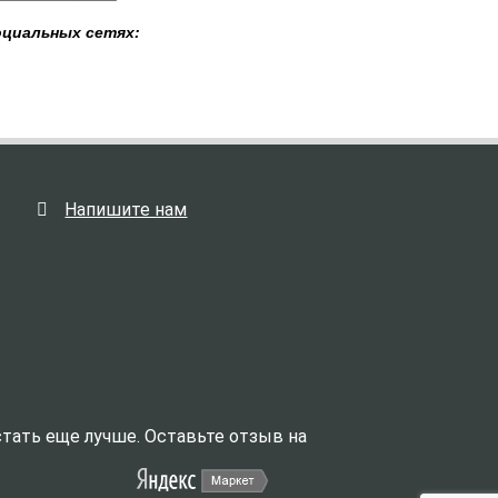
оциальных сетях:
Напишите нам
тать еще лучше. Оставьте отзыв на