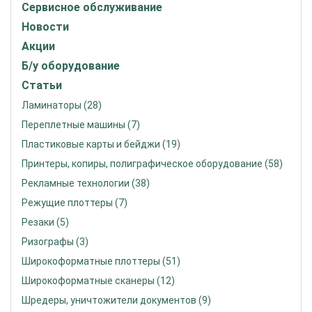
Сервисное обслуживание
Новости
Акции
Б/у оборудование
Статьи
Ламинаторы (28)
Переплетные машины (7)
Пластиковые карты и бейджи (19)
Принтеры, копиры, полиграфическое оборудование (58)
Рекламные технологии (38)
Режущие плоттеры (7)
Резаки (5)
Ризографы (3)
Широкоформатные плоттеры (51)
Широкоформатные сканеры (12)
Шредеры, уничтожители документов (9)