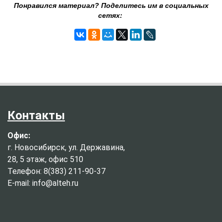
Понравился материал? Поделитесь им в социальных
сетях:
Контакты
Офис:
г. Новосибирск, ул. Державина,
28, 5 этаж, офис 510
Телефон: 8(383) 211-90-37
E-mail: info@alteh.ru