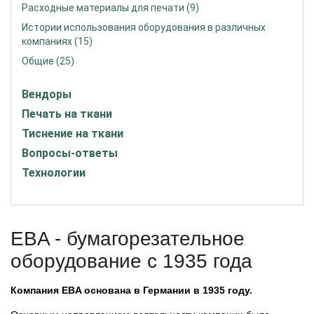
Расходные материалы для печати (9)
Истории использования оборудования в различных
компаниях (15)
Общие (25)
Вендоры
Печать на ткани
Тиснение на ткани
Вопросы-ответы
Технологии
EBA - бумагорезательное
оборудование с 1935 года
Компания EBA основана в Германии в 1935 году.