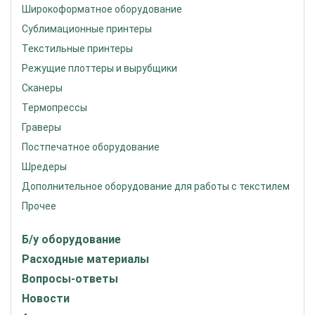
Широкоформатное оборудование
Сублимационные принтеры
Текстильные принтеры
Режущие плоттеры и вырубщики
Сканеры
Термопрессы
Граверы
Постпечатное оборудование
Шредеры
Дополнительное оборудование для работы с текстилем
Прочее
Б/у оборудование
Расходные материалы
Вопросы-ответы
Новости