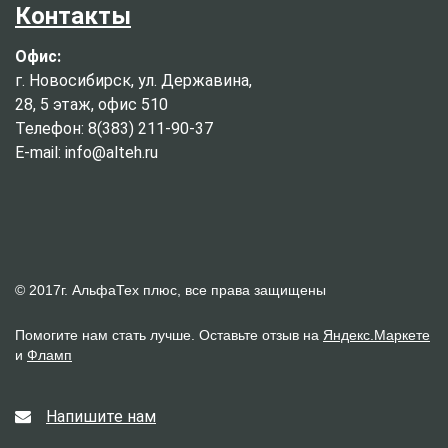
Контакты
Офис:
г. Новосибирск, ул. Державина,
28, 5 этаж, офис 510
Телефон: 8(383) 211-90-37
E-mail: info@alteh.ru
© 2017г. АльфаТех плюс, все права защищены
Помогите нам стать лучше. Оставьте отзыв на
Яндекс.Маркете
и
Фламп
Напишите нам