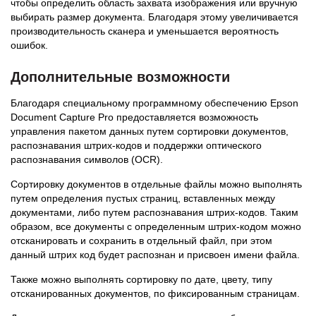
чтобы определить область захвата изображения или вручную
выбирать размер документа. Благодаря этому увеличивается
производительность сканера и уменьшается вероятность
ошибок.
Дополнительные возможности
Благодаря специальному программному обеспечению Epson
Document Capture Pro предоставляется возможность
управления пакетом данных путем сортировки документов,
распознавания штрих-кодов и поддержки оптического
распознавания символов (OCR).
Сортировку документов в отдельные файлы можно выполнять
путем определения пустых страниц, вставленных между
документами, либо путем распознавания штрих-кодов. Таким
образом, все документы с определенным штрих-кодом можно
отсканировать и сохранить в отдельный файл, при этом
данный штрих код будет распознан и присвоен имени файла.
Также можно выполнять сортировку по дате, цвету, типу
отсканированных документов, по фиксированным страницам.