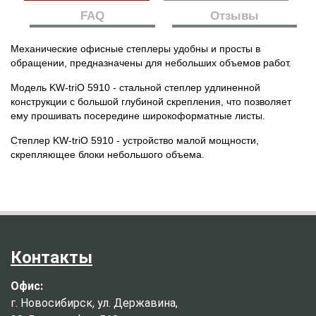
FAQ
Отзывы
Механические офисные степлеры удобны и просты в
обращении, предназначены для небольших объемов работ.
Модель KW-triO 5910 - стальной степлер удлиненной
конструкции с большой глубиной скрепления, что позволяет
ему прошивать посередине широкоформатные листы.
Степлер KW-triO 5910 - устройство малой мощности,
скрепляющее блоки небольшого объема.
Контакты
Офис:
г. Новосибирск, ул. Державина,