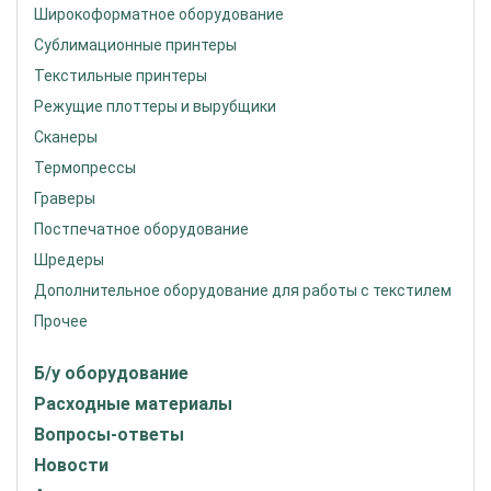
Широкоформатное оборудование
Сублимационные принтеры
Текстильные принтеры
Режущие плоттеры и вырубщики
Сканеры
Термопрессы
Граверы
Постпечатное оборудование
Шредеры
Дополнительное оборудование для работы с текстилем
Прочее
Б/у оборудование
Расходные материалы
Вопросы-ответы
Новости