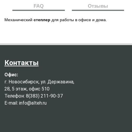
FAQ
Отзывы
Механический
степлер
для работы в офисе и дома.
Контакты
Офис:
г. Новосибирск, ул. Державина,
28, 5 этаж, офис 510
Телефон: 8(383) 211-90-37
E-mail: info@alteh.ru