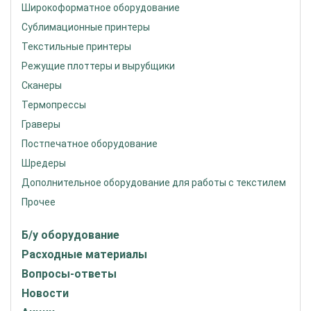
Широкоформатное оборудование
Сублимационные принтеры
Текстильные принтеры
Режущие плоттеры и вырубщики
Сканеры
Термопрессы
Граверы
Постпечатное оборудование
Шредеры
Дополнительное оборудование для работы с текстилем
Прочее
Б/у оборудование
Расходные материалы
Вопросы-ответы
Новости