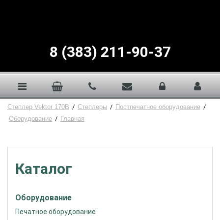
8 (383) 211-90-37
Степлер Vektor 170B
/
Степлеры
/
Постпечатное оборудование
/
Оборудование
/
Главная
Каталог
Оборудование
Печатное оборудование