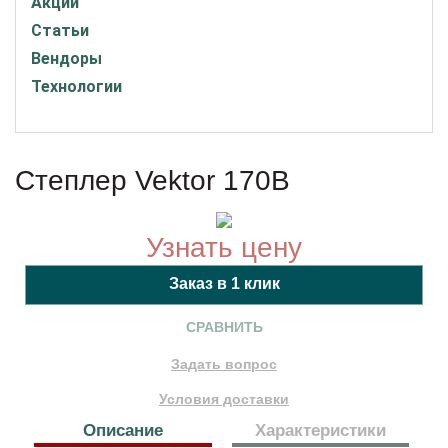
Акции
Статьи
Вендоры
Технологии
Степлер Vektor 170B
Узнать цену
СРАВНИТЬ
Задать вопрос
Условия доставки
Описание
Характеристики