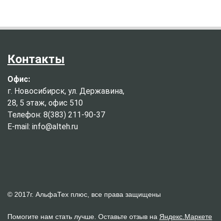
Контакты
Офис:
г. Новосибирск, ул. Державина,
28, 5 этаж, офис 510
Телефон: 8(383) 211-90-37
E-mail: info@alteh.ru
© 2017г. АльфаТех плюс, все права защищены
Помогите нам стать лучше. Оставьте отзыв на
Яндекс.Маркете