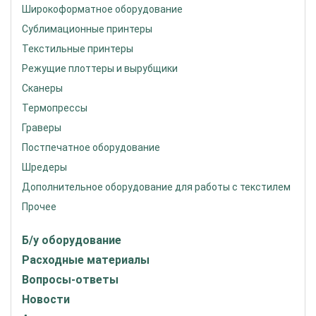
Широкоформатное оборудование
Сублимационные принтеры
Текстильные принтеры
Режущие плоттеры и вырубщики
Сканеры
Термопрессы
Граверы
Постпечатное оборудование
Шредеры
Дополнительное оборудование для работы с текстилем
Прочее
Б/у оборудование
Расходные материалы
Вопросы-ответы
Новости