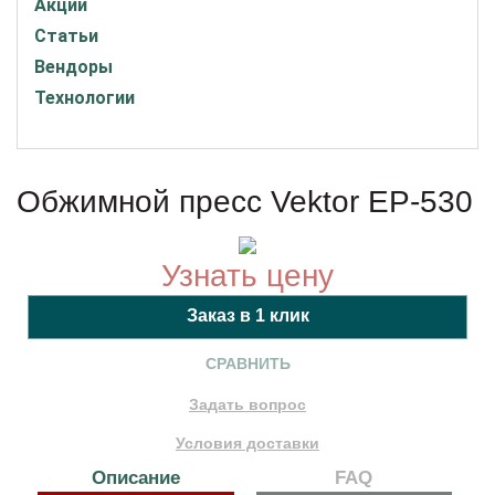
Акции
Статьи
Вендоры
Технологии
Oбжимной пресс Vektor ЕР-530
Узнать цену
СРАВНИТЬ
Задать вопрос
Условия доставки
Описание
FAQ