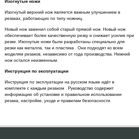
Изогнутые ножи
Изогнутый верхний нож является важным улучшением в
резаках, работающих по типу ножниц.
Новый нож заменил собой старый прямой нож. Новый нож
обеспечивает более качественную резку и снижает усилие при
резке. Изогнутые ножи были разработаны специально для
резки как металла, так и пластика . Они подходят ко всем
моделям резаков, независимо от года производства. Нижний
нож остался неизменным.
Инструкция по эксплуатации
Инструкция по эксплуатации на русском языке идёт в
комплекте с каждым резаком . Руководство содержит
информацию об установке и правильном использовании
резака, настройке, уходе и правилам безопасности.