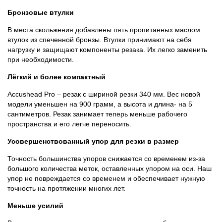
Бронзовые втулки
В места скольжения добавлены пять пропитанных маслом
втулок из спеченной бронзы. Втулки принимают на себя
нагрузку и защищают компоненты резака. Их легко заменить
при необходимости.
Лёгкий и более компактный
Accushead Pro – резак с шириной резки 340 мм. Вес новой
модели уменьшен на 900 грамм, а высота и длина- на 5
сантиметров. Резак занимает теперь меньше рабочего
пространства и его легче переносить.
Усовершенствованный упор для резки в размер
Точность большинства упоров снижается со временем из-за
большого количества меток, оставленных упором на оси. Наш
упор не повреждается со временем и обеспечивает нужную
точность на протяжении многих лет.
Меньше усилий