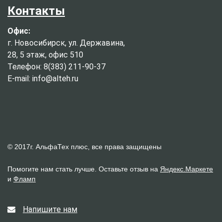
Контакты
Офис:
г. Новосибирск, ул. Державина,
28, 5 этаж, офис 510
Телефон: 8(383) 211-90-37
E-mail: info@alteh.ru
© 2017г. АльфаТех плюс, все права защищены
Помогите нам стать лучше. Оставьте отзыв на
Яндекс.Маркете
и
Фламп
Напишите нам