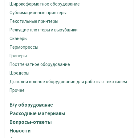
Широкоформатное оборудование
Сублимационные принтеры
Текстильные принтеры
Режущие плоттеры и вырубщики
Сканеры
Термопрессы
Граверы
Постпечатное оборудование
Шредеры
Дополнительное оборудование для работы с текстилем
Прочее
Б/у оборудование
Расходные материалы
Вопросы-ответы
Новости