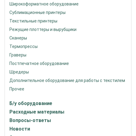
Широкоформатное оборудование
Сублимационные принтеры
Текстильные принтеры
Режущие плоттеры и вырубщики
Сканеры
Термопрессы
Граверы
Постпечатное оборудование
Шредеры
Дополнительное оборудование для работы с текстилем
Прочее
Б/у оборудование
Расходные материалы
Вопросы-ответы
Новости