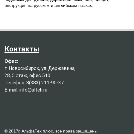
инструкция на русском и английском языках.
Контакты
Офис:
г. Новосибирск, ул. Державина,
28, 5 этаж, офис 510
Телефон: 8(383) 211-90-37
E-mail: info@alteh.ru
© 2017г. АльфаТех плюс, все права защищены