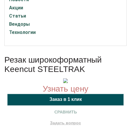
Акции
Статьи
Вендоры
Технологии
Резак широкоформатный
Keencut STEELTRAK
Узнать цену
СРАВНИТЬ
Задать вопрос