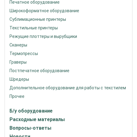
Печатное оборудование
Широкоформатное оборудование
Сублимационные принтеры
Текстильные принтеры
Режущие плоттеры и вырубщики
Сканеры
Термопрессы
Граверы
Постпечатное оборудование
Шредеры
Дополнительное оборудование для работы с текстилем
Прочее
Б/у оборудование
Расходные материалы
Вопросы-ответы
Новости