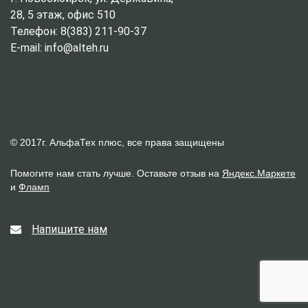
28, 5 этаж, офис 510
Телефон: 8(383) 211-90-37
E-mail: info@alteh.ru
© 2017г. АльфаТех плюс, все права защищены
Помогите нам стать лучше. Оставьте отзыв на
Яндекс.Маркете
и
Фламп
Напишите нам