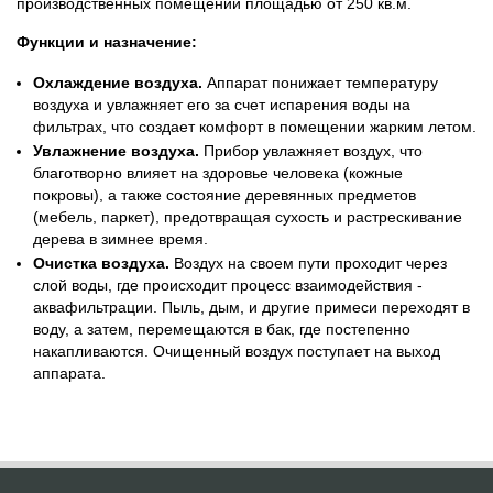
производственных помещений площадью от 250 кв.м.
Функции и назначение:
Охлаждение воздуха.
Аппарат понижает температуру
воздуха и увлажняет его за счет испарения воды на
фильтрах, что создает комфорт в помещении жарким летом.
Увлажнение воздуха.
Прибор увлажняет воздух, что
благотворно влияет на здоровье человека (кожные
покровы), а также состояние деревянных предметов
(мебель, паркет), предотвращая сухость и растрескивание
дерева в зимнее время.
Очистка воздуха.
Воздух на своем пути проходит через
слой воды, где происходит процесс взаимодействия -
аквафильтрации. Пыль, дым, и другие примеси переходят в
воду, а затем, перемещаются в бак, где постепенно
накапливаются. Очищенный воздух поступает на выход
аппарата.