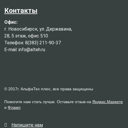
Контакты
Офис:
г. Новосибирск, ул. Державина,
28, 5 этаж, офис 510
Телефон: 8(383) 211-90-37
E-mail: info@alteh.ru
© 2017г. АльфаТех плюс, все права защищены
Помогите нам стать лучше. Оставьте отзыв на
Яндекс.Маркете
и
Фламп
Напишите нам