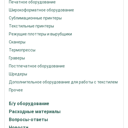
Печатное оборудование
Широкоформатное оборудование
Сублимационные принтеры
Текстильные принтеры
Режущие плоттеры и вырубщики
Сканеры
Термопрессы
Граверы
Постпечатное оборудование
Шредеры
Дополнительное оборудование для работы с текстилем
Прочее
Б/у оборудование
Расходные материалы
Вопросы-ответы
Новости