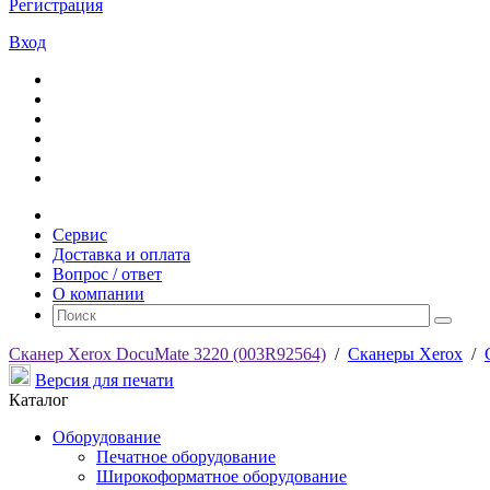
Регистрация
Вход
Сервис
Доставка и оплата
Вопрос / ответ
О компании
Сканер Xerox DocuMate 3220 (003R92564)
/
Сканеры Xerox
/
Версия для печати
Каталог
Оборудование
Печатное оборудование
Широкоформатное оборудование