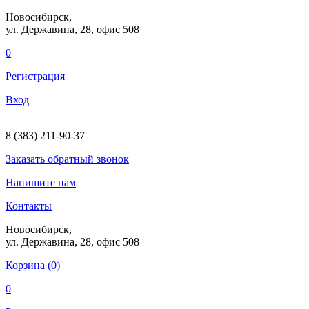
Новосибирск,
ул. Державина, 28
, офис 508
0
Регистрация
Вход
8 (383) 211-90-37
Заказать
обратный
звонок
Напишите нам
Контакты
Новосибирск,
ул. Державина, 28
, офис 508
Корзина (0)
0