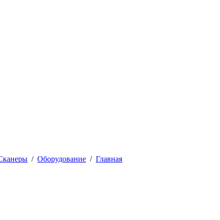
Сканеры
/
Оборудование
/
Главная