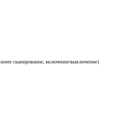
роннее сканирование, включение/выключение)