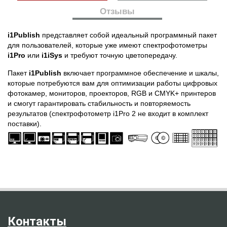
Отзывы
i1Publish
представляет собой идеальный программный пакет
для пользователей, которые уже имеют спектрофотометры
i1Pro
или
i1iSys
и требуют точную цветопередачу.
Пакет
i1Publish
включает программное обеспечение и шкалы,
которые потребуются вам для оптимизации работы цифровых
фотокамер, мониторов, проекторов, RGB и CMYK+ принтеров
и смогут гарантировать стабильность и повторяемость
результатов (спектрофотометр i1Pro 2 не входит в комплект
поставки).
Контакты