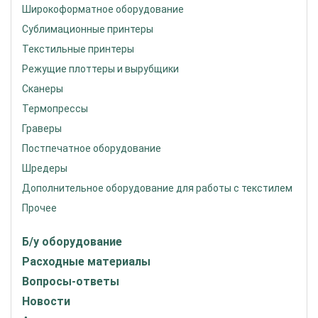
Широкоформатное оборудование
Сублимационные принтеры
Текстильные принтеры
Режущие плоттеры и вырубщики
Сканеры
Термопрессы
Граверы
Постпечатное оборудование
Шредеры
Дополнительное оборудование для работы с текстилем
Прочее
Б/у оборудование
Расходные материалы
Вопросы-ответы
Новости