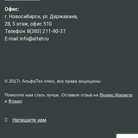
Офис:
г. Новосибирск, ул. Державина,
28, 5 этаж, офис 510
Телефон: 8(383) 211-90-37
E-mail: info@alteh.ru
© 2017г. АльфаТех плюс, все права защищены
Помогите нам стать лучше. Оставьте отзыв на
Яндекс.Маркете
и
Фламп
Напишите нам