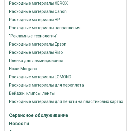
Расходные материалы XEROX
Расходные материалы Canon
Расходные материалы HP
Расходные материалы направления
"Рекламные технологии"
Расходные материалы Epson
Расходные материалы Riso
Пленка для ламинирования
Ножи Morgana
Расходные материалы LOMOND
Расходные материалы для переплета
Бейджи, клипсы, ленты
Расходные материалы для печати на пластиковых картах
Сервисное обслуживание
Новости