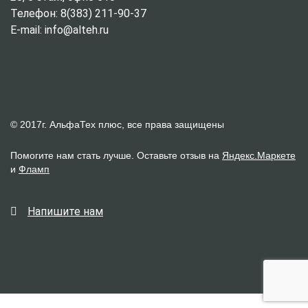
Телефон: 8(383) 211-90-37
E-mail: info@alteh.ru
© 2017г. АльфаТех плюс, все права защищены
Помогите нам стать лучше. Оставьте отзыв на
Яндекс.Маркете
и
Фламп
Напишите нам