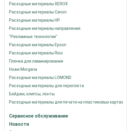
Расходные материалы XEROX
Расходные материалы Canon
Расходные материалы HP
Расходные материалы направления
"Рекламные технологии"
Расходные материалы Epson
Расходные материалы Riso
Пленка для ламинирования
Ножи Morgana
Расходные материалы LOMOND
Расходные материалы для переплета
Бейджи, клипсы, ленты
Расходные материалы для печати на пластиковых картах
Сервисное обслуживание
Новости