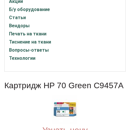
Акции
Б/у оборудование
Статьи
Вендоры
Печать на ткани
Тиснение на ткани
Вопросы-ответы
Технологии
Картридж HP 70 Green C9457A