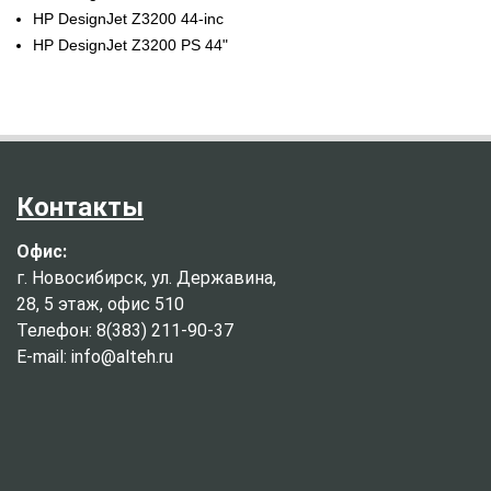
HP DesignJet Z3200 44-inc
HP DesignJet Z3200 PS 44"
Контакты
Офис:
г. Новосибирск, ул. Державина,
28, 5 этаж, офис 510
Телефон: 8(383) 211-90-37
E-mail: info@alteh.ru