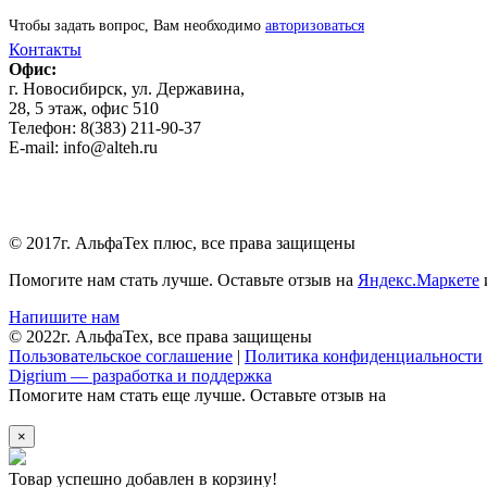
Чтобы задать вопрос, Вам необходимо
авторизоваться
Контакты
Офис:
г. Новосибирск, ул. Державина,
28, 5 этаж, офис 510
Телефон: 8(383) 211-90-37
E-mail: info@alteh.ru
© 2017г. АльфаТех плюс, все права защищены
Помогите нам стать лучше. Оставьте отзыв на
Яндекс.Маркете
Напишите нам
© 2022г. АльфаТех, все права защищены
Пользовательское соглашение
|
Политика конфиденциальности
Digrium — разработка и поддержка
Помогите нам стать еще лучше. Оставьте отзыв на
×
Товар успешно добавлен в корзину!