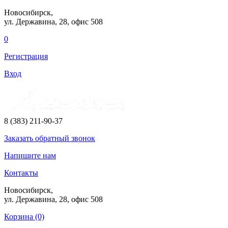
Новосибирск,
ул. Державина, 28
, офис 508
0
Регистрация
Вход
8 (383) 211-90-37
Заказать
обратный
звонок
Напишите нам
Контакты
Новосибирск,
ул. Державина, 28
, офис 508
Корзина (0)