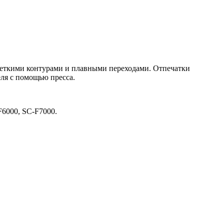
четкими контурами и плавными переходами. Отпечатки
ля с помощью пресса.
6000, SC-F7000.