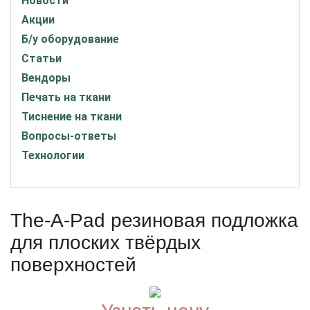
Новости
Акции
Б/у оборудование
Статьи
Вендоры
Печать на ткани
Тиснение на ткани
Вопросы-ответы
Технологии
The-A-Pad резиновая подложка
для плоских твёрдых
поверхностей