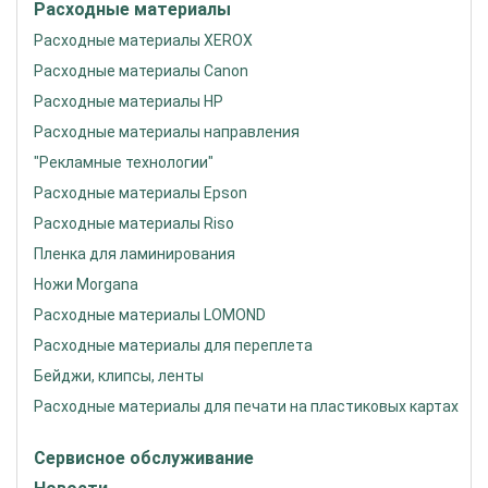
Расходные материалы
Расходные материалы XEROX
Расходные материалы Canon
Расходные материалы HP
Расходные материалы направления
"Рекламные технологии"
Расходные материалы Epson
Расходные материалы Riso
Пленка для ламинирования
Ножи Morgana
Расходные материалы LOMOND
Расходные материалы для переплета
Бейджи, клипсы, ленты
Расходные материалы для печати на пластиковых картах
Сервисное обслуживание