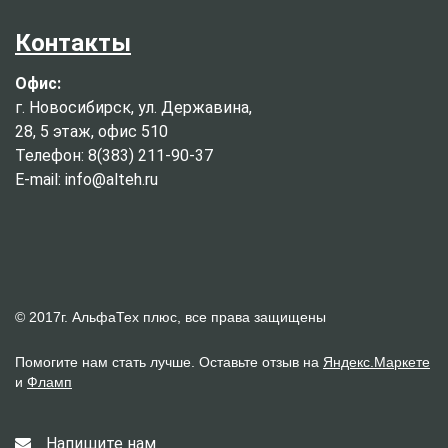
Контакты
Офис:
г. Новосибирск, ул. Державина,
28, 5 этаж, офис 510
Телефон: 8(383) 211-90-37
E-mail: info@alteh.ru
© 2017г. АльфаТех плюс, все права защищены
Помогите нам стать лучше. Оставьте отзыв на
Яндекс.Маркете
и
Фламп
Напишите нам