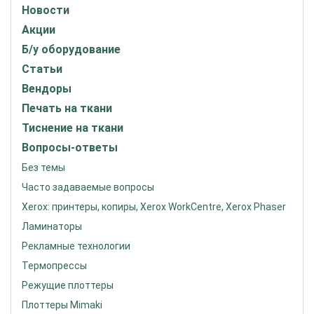
Новости
Акции
Б/у оборудование
Статьи
Вендоры
Печать на ткани
Тиснение на ткани
Вопросы-ответы
Без темы
Часто задаваемые вопросы
Xerox: принтеры, копиры, Xerox WorkCentre, Xerox Phaser
Ламинаторы
Рекламные технологии
Термопрессы
Режущие плоттеры
Плоттеры Mimaki