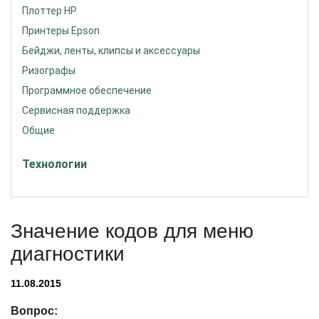
Плоттер HP
Принтеры Epson
Бейджи, ленты, клипсы и аксессуары
Ризографы
Программное обеспечение
Сервисная поддержка
Общие
Технологии
Значение кодов для меню
диагностики
11.08.2015
Вопрос: