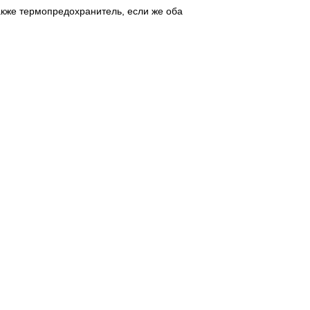
акже термопредохранитель, если же оба