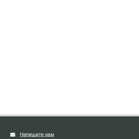
Напишите нам