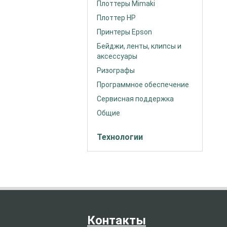
Плоттеры Mimaki
Плоттер HP
Принтеры Epson
Бейджи, ленты, клипсы и
аксессуары
Ризографы
Программное обеспечение
Сервисная поддержка
Общие
Технологии
Контакты