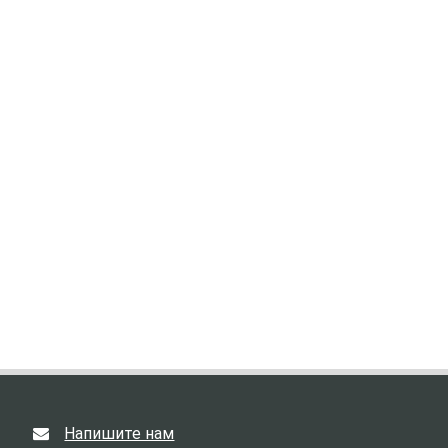
Напишите нам