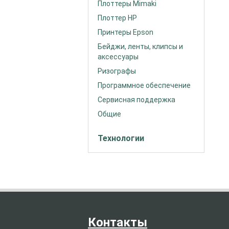
Плоттеры Mimaki
Плоттер HP
Принтеры Epson
Бейджи, ленты, клипсы и
аксессуары
Ризографы
Программное обеспечение
Сервисная поддержка
Общие
Технологии
Контакты