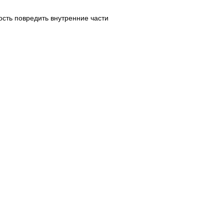
сть повредить внутренние части