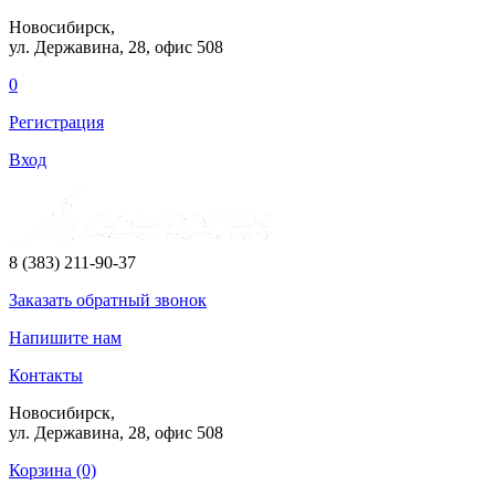
Новосибирск,
ул. Державина, 28
, офис 508
0
Регистрация
Вход
8 (383) 211-90-37
Заказать
обратный
звонок
Напишите нам
Контакты
Новосибирск,
ул. Державина, 28
, офис 508
Корзина (0)