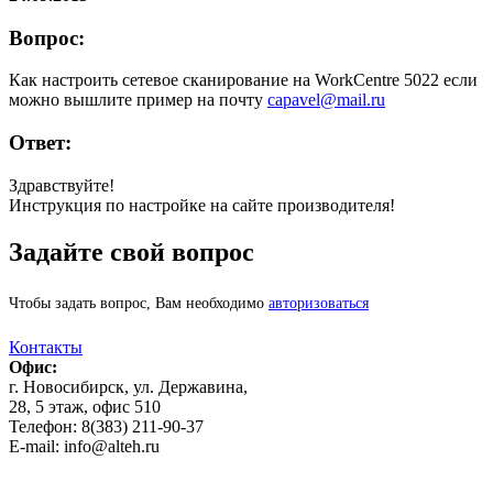
Вопрос:
Как настроить сетевое сканирование на WorkCentre 5022 если
можно вышлите пример на почту
capavel@mail.ru
Ответ:
Здравствуйте!
Инструкция по настройке на сайте производителя!
Задайте свой вопрос
Чтобы задать вопрос, Вам необходимо
авторизоваться
Контакты
Офис:
г. Новосибирск, ул. Державина,
28, 5 этаж, офис 510
Телефон: 8(383) 211-90-37
E-mail: info@alteh.ru