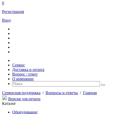
0
Регистрация
Вход
Сервис
Доставка и оплата
Вопрос / ответ
О компании
Сервисная поддержка
/
Вопросы и ответы
/
Главная
Версия для печати
Каталог
Оборудование