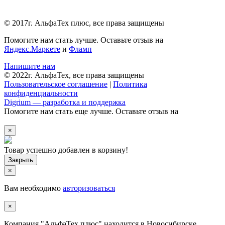
© 2017г. АльфаТех плюс, все права защищены
Помогите нам стать лучше. Оставьте отзыв на
Яндекс.Маркете
и
Фламп
Напишите нам
© 2022г. АльфаТех, все права защищены
Пользовательское соглашение
|
Политика
конфиденциальности
Digrium — разработка и поддержка
Помогите нам стать еще лучше. Оставьте отзыв на
×
Товар успешно добавлен в корзину!
×
Вам необходимо
авторизоваться
×
Компания "АльфаТех плюс" находится в Новосибирске.