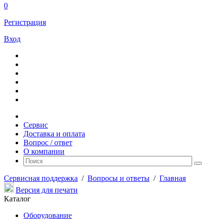
0
Регистрация
Вход
Сервис
Доставка и оплата
Вопрос / ответ
О компании
Сервисная поддержка
/
Вопросы и ответы
/
Главная
Версия для печати
Каталог
Оборудование