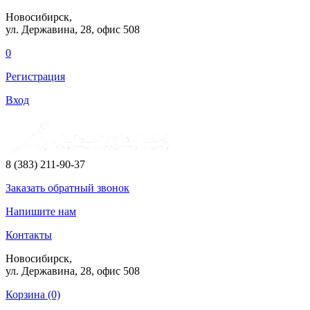
Новосибирск,
ул. Державина, 28
, офис 508
0
Регистрация
Вход
8 (383) 211-90-37
Заказать
обратный
звонок
Напишите нам
Контакты
Новосибирск,
ул. Державина, 28
, офис 508
Корзина (0)