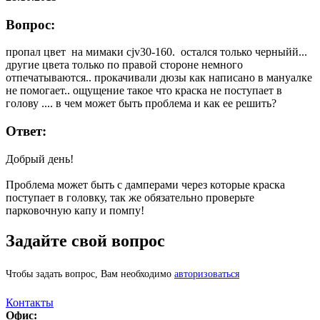
Вопрос:
пропал цвет на мимаки cjv30-160. остался только черныйй...
другие цвета только по правой стороне немного
отпечатываются.. прокачивали дюзы как написано в мануалке
не помогает.. ощущение такое что краска не поступает в
голову .... в чем может быть проблема и как ее решить?
Ответ:
Добрый день!
Проблема может быть с дамперами через которые краска
поступает в головку, так же обязательно проверьте
парковочную капу и помпу!
Задайте свой вопрос
Чтобы задать вопрос, Вам необходимо
авторизоваться
Контакты
Офис: