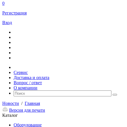
0
Регистрация
Вход
Сервис
Доставка и оплата
Вопрос / ответ
О компании
Новости
/
Главная
Версия для печати
Каталог
Оборудование