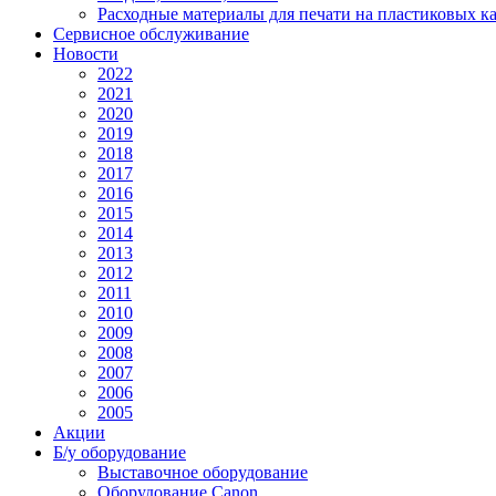
Расходные материалы для печати на пластиковых к
Сервисное обслуживание
Новости
2022
2021
2020
2019
2018
2017
2016
2015
2014
2013
2012
2011
2010
2009
2008
2007
2006
2005
Акции
Б/у оборудование
Выставочное оборудование
Оборудование Canon