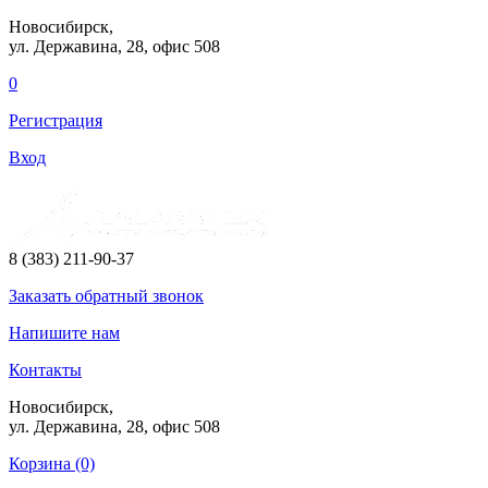
Новосибирск,
ул. Державина, 28
, офис 508
0
Регистрация
Вход
8 (383) 211-90-37
Заказать
обратный
звонок
Напишите нам
Контакты
Новосибирск,
ул. Державина, 28
, офис 508
Корзина (0)