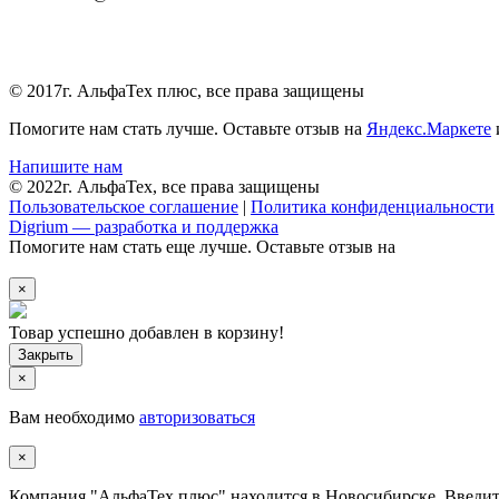
© 2017г. АльфаТех плюс, все права защищены
Помогите нам стать лучше. Оставьте отзыв на
Яндекс.Маркете
Напишите нам
© 2022г. АльфаТех, все права защищены
Пользовательское соглашение
|
Политика конфиденциальности
Digrium — разработка и поддержка
Помогите нам стать еще лучше. Оставьте отзыв на
×
Товар успешно добавлен в корзину!
×
Вам необходимо
авторизоваться
×
Компания "АльфаТех плюс" находится в Новосибирске. Введите