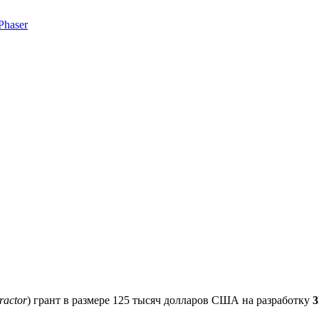
Phaser
ractor
) грант в размере 125 тысяч долларов США на разработку
3