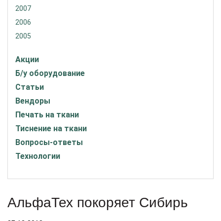
2007
2006
2005
Акции
Б/у оборудование
Статьи
Вендоры
Печать на ткани
Тиснение на ткани
Вопросы-ответы
Технологии
АльфаТех покоряет Сибирь