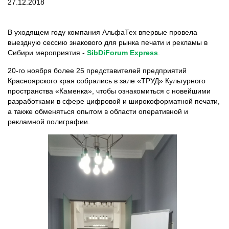
27.12.2018
В уходящем году компания АльфаТех впервые провела
выездную сессию знакового для рынка печати и рекламы в
Сибири мероприятия -
SibDiForum Express
.
20-го ноября более 25 представителей предприятий
Красноярского края собрались в зале «ТРУД» Культурного
пространства «Каменка», чтобы ознакомиться с новейшими
разработками в сфере цифровой и широкоформатной печати,
а также обменяться опытом в области оперативной и
рекламной полиграфии.