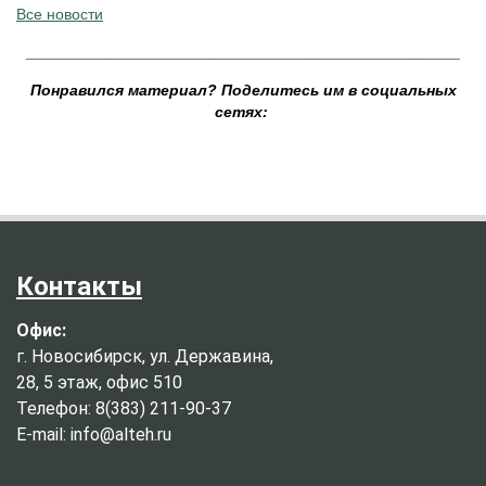
Все новости
__________________________________________________
Понравился материал? Поделитесь им в социальных
сетях:
Контакты
Офис:
г. Новосибирск, ул. Державина,
28, 5 этаж, офис 510
Телефон: 8(383) 211-90-37
E-mail: info@alteh.ru