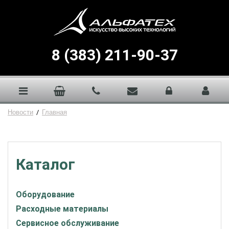
8 (383) 211-90-37
Новости
/
Главная
Каталог
Оборудование
Расходные материалы
Сервисное обслуживание