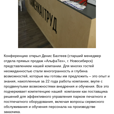
Конференцию открыл Денис Бахтеев (старший менеджер
отдела прямых продаж «АльфаТех», г. Новосибирск)
представлением нашей компании. Для многих гостей
неожиданностью стали многогранность и глубина
возможностей, которые мы готовы им предложить – это опыт и
знания, накопленные за 22 года работы компании, вкупе с
продвинутыми возможностями внедрения и обучения. Все это
подчеркивает компетенцию нашей компании как поставщика
решений для эффективного управления парком печатного и
постпечатного оборудования, включая вопросы сервисного
обслуживания и обучения персонала на производстве
заказчика.