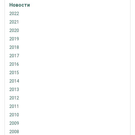
Новости
2022
2021
2020
2019
2018
2017
2016
2015
2014
2013
2012
2011
2010
2009
2008