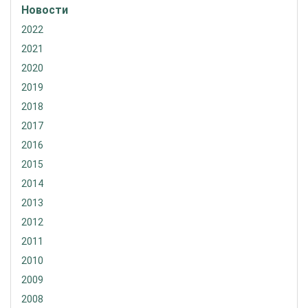
Новости
2022
2021
2020
2019
2018
2017
2016
2015
2014
2013
2012
2011
2010
2009
2008