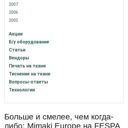
2007
2006
2005
Акции
Б/у оборудование
Статьи
Вендоры
Печать на ткани
Тиснение на ткани
Вопросы-ответы
Технологии
Больше и смелее, чем когда-
либо: Mimaki Europe на FESPA