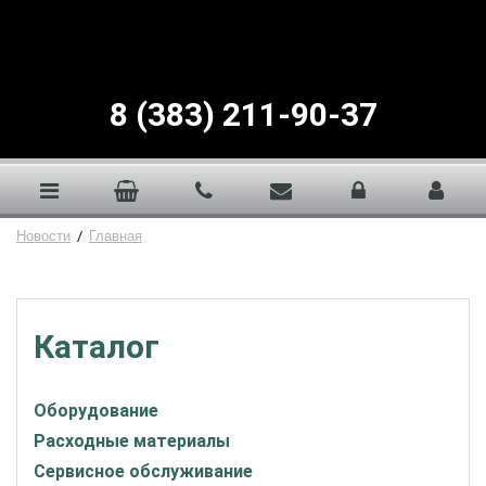
8 (383) 211-90-37
Новости
/
Главная
Каталог
Оборудование
Расходные материалы
Сервисное обслуживание